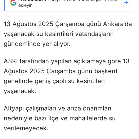
ekleyin
13 Ağustos 2025 Çarşamba günü Ankara'da
yaşanacak su kesintileri vatandaşların
gündeminde yer alıyor.
ASKİ tarafından yapılan açıklamaya göre 13
Ağustos 2025 Çarşamba günü başkent
genelinde geniş çaplı su kesintileri
yaşanacak.
Altyapı çalışmaları ve arıza onarımları
nedeniyle bazı ilçe ve mahallelerde su
verilemeyecek.