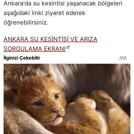
Ankara'da su kesintisi yaşanacak bölgeleri
aşağıdaki linki ziyaret ederek
öğrenebilirsiniz.
ANKARA SU KESİNTİSİ VE ARIZA
SORGULAMA EKRANI