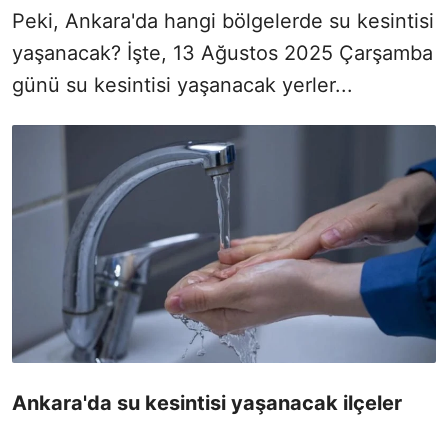
Peki, Ankara'da hangi bölgelerde su kesintisi
yaşanacak? İşte, 13 Ağustos 2025 Çarşamba
günü su kesintisi yaşanacak yerler...
Ankara'da su kesintisi yaşanacak ilçeler