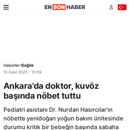
Haberler
Sağlık
12 Eylül 2025 - 15:59
Ankara'da doktor, kuvöz
başında nöbet tuttu
Pediatri asistanı Dr. Nurdan Hasırcılar'ın
nöbette yenidoğan yoğun bakım ünitesinde
durumu kritik bir bebeğin başında sabaha