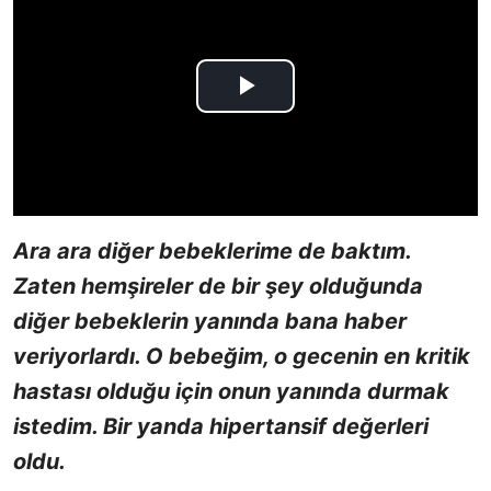
Ara ara diğer bebeklerime de baktım.
Zaten hemşireler de bir şey olduğunda
diğer bebeklerin yanında bana haber
veriyorlardı. O bebeğim, o gecenin en kritik
hastası olduğu için onun yanında durmak
istedim. Bir yanda hipertansif değerleri
oldu.