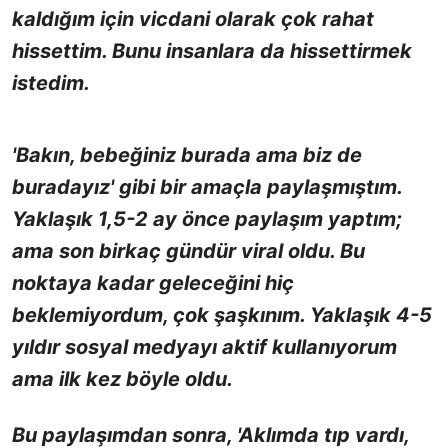
kaldığım için vicdani olarak çok rahat
hissettim. Bunu insanlara da hissettirmek
istedim.
'Bakın, bebeğiniz burada ama biz de
buradayız' gibi bir amaçla paylaşmıştım.
Yaklaşık 1,5-2 ay önce paylaşım yaptım;
ama son birkaç gündür viral oldu. Bu
noktaya kadar geleceğini hiç
beklemiyordum, çok şaşkınım. Yaklaşık 4-5
yıldır sosyal medyayı aktif kullanıyorum
ama ilk kez böyle oldu.
Bu paylaşımdan sonra, 'Aklımda tıp vardı,