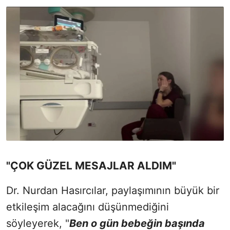
"ÇOK GÜZEL MESAJLAR ALDIM"
Dr. Nurdan Hasırcılar, paylaşımının büyük bir
etkileşim alacağını düşünmediğini
söyleyerek, "
Ben o gün bebeğin başında