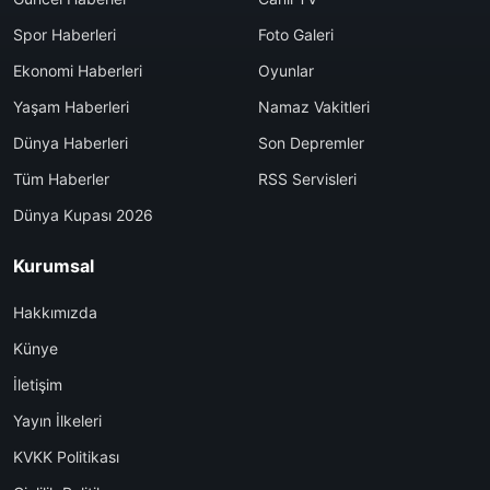
Spor Haberleri
Foto Galeri
Ekonomi Haberleri
Oyunlar
Yaşam Haberleri
Namaz Vakitleri
Dünya Haberleri
Son Depremler
Tüm Haberler
RSS Servisleri
Dünya Kupası 2026
Kurumsal
Hakkımızda
Künye
İletişim
Yayın İlkeleri
KVKK Politikası