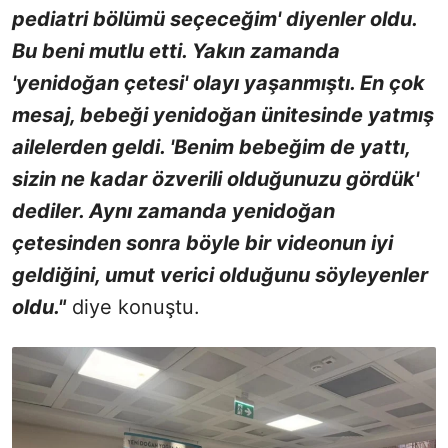
pediatri bölümü seçeceğim' diyenler oldu.
Bu beni mutlu etti. Yakın zamanda
'yenidoğan çetesi' olayı yaşanmıştı. En çok
mesaj, bebeği yenidoğan ünitesinde yatmış
ailelerden geldi. 'Benim bebeğim de yattı,
sizin ne kadar özverili olduğunuzu gördük'
dediler. Aynı zamanda yenidoğan
çetesinden sonra böyle bir videonun iyi
geldiğini, umut verici olduğunu söyleyenler
oldu."
diye konuştu.