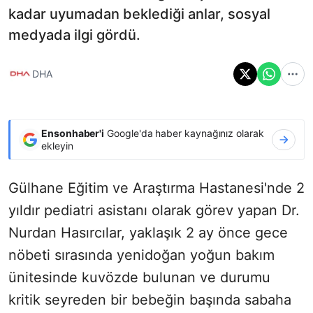
kadar uyumadan beklediği anlar, sosyal
medyada ilgi gördü.
DHA
Ensonhaber'i
Google'da haber kaynağınız olarak
ekleyin
Gülhane Eğitim ve Araştırma Hastanesi'nde 2
yıldır pediatri asistanı olarak görev yapan Dr.
Nurdan Hasırcılar, yaklaşık 2 ay önce gece
nöbeti sırasında yenidoğan yoğun bakım
ünitesinde kuvözde bulunan ve durumu
kritik seyreden bir bebeğin başında sabaha