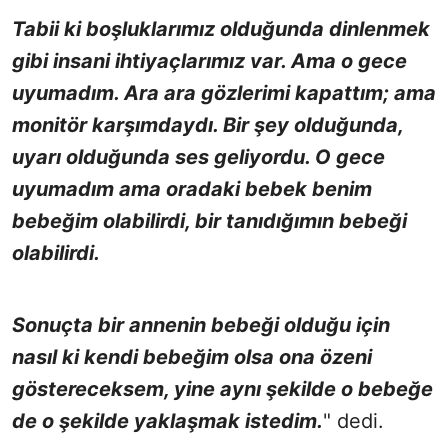
Tabii ki boşluklarımız olduğunda dinlenmek
gibi insani ihtiyaçlarımız var. Ama o gece
uyumadım. Ara ara gözlerimi kapattım; ama
monitör karşımdaydı. Bir şey olduğunda,
uyarı olduğunda ses geliyordu. O gece
uyumadım ama oradaki bebek benim
bebeğim olabilirdi, bir tanıdığımın bebeği
olabilirdi.
Sonuçta bir annenin bebeği olduğu için
nasıl ki kendi bebeğim olsa ona özeni
göstereceksem, yine aynı şekilde o bebeğe
de o şekilde yaklaşmak istedim.
" dedi.