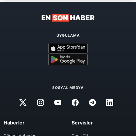
UYGULAMA
SOSYAL MEDYA
Haberler
Servisler
Güncel Haberler
Canlı TV