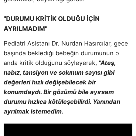
"DURUMU KRİTİK OLDUĞU İÇİN
AYRILMADIM"
Pediatri Asistanı Dr. Nurdan Hasırcılar, gece
başında beklediği bebeğin durumunun o
anda kritik olduğunu söyleyerek,
"Ateş,
nabız, tansiyon ve solunum sayısı gibi
değerleri hızlı değişebilecek bir
konumdaydı. Bir gözümü bile ayırsam
durumu hızlıca kötüleşebilirdi. Yanından
ayrılmak istemedim.