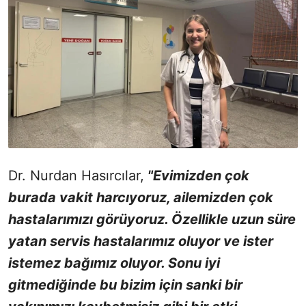
Dr. Nurdan Hasırcılar,
"Evimizden çok
burada vakit harcıyoruz, ailemizden çok
hastalarımızı görüyoruz. Özellikle uzun süre
yatan servis hastalarımız oluyor ve ister
istemez bağımız oluyor. Sonu iyi
gitmediğinde bu bizim için sanki bir