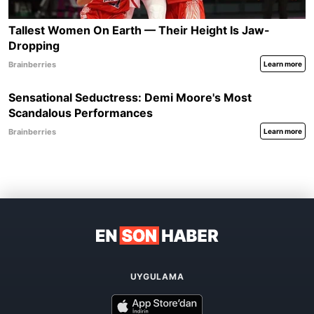
UYGULAMA