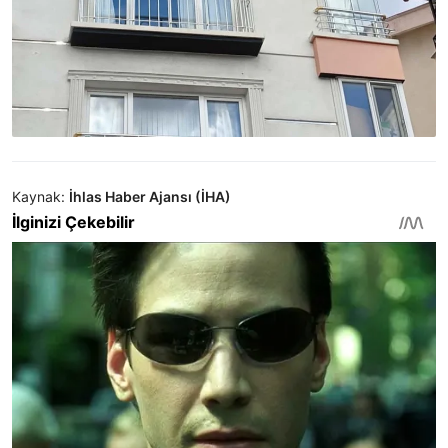
Kaynak:
İhlas Haber Ajansı (İHA)