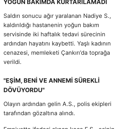
YOĞUN BAKIMDA KURTARILAMADI
Saldırı sonucu ağır yaralanan Nadiye S.,
kaldırıldığı hastanenin yoğun bakım
servisinde iki haftalık tedavi sürecinin
ardından hayatını kaybetti. Yaşlı kadının
cenazesi, memleketi Çankırı’da toprağa
verildi.
"EŞİM, BENİ VE ANNEMİ SÜREKLİ
DÖVÜYORDU"
Olayın ardından gelin A.S., polis ekipleri
tarafından gözaltına alındı.