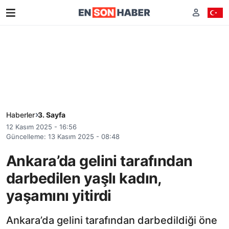
Haberler
3. Sayfa
12 Kasım 2025 - 16:56
Güncelleme: 13 Kasım 2025 - 08:48
Ankara’da gelini tarafından
darbedilen yaşlı kadın,
yaşamını yitirdi
Ankara’da gelini tarafından darbedildiği öne