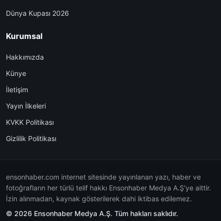
Dünya Kupası 2026
Kurumsal
Hakkımızda
Künye
İletişim
Yayın İlkeleri
KVKK Politikası
Gizlilik Politikası
ensonhaber.com internet sitesinde yayınlanan yazı, haber ve
fotoğrafların her türlü telif hakkı Ensonhaber Medya A.Ş'ye aittir.
İzin alınmadan, kaynak gösterilerek dahi iktibas edilemez.
© 2026 Ensonhaber Medya A.Ş. Tüm hakları saklıdır.