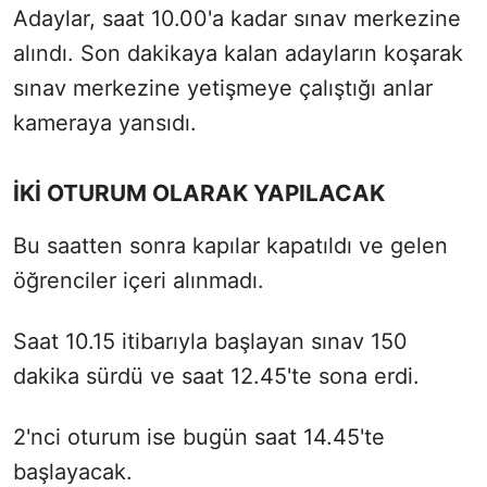
Adaylar, saat 10.00'a kadar sınav merkezine
alındı. Son dakikaya kalan adayların koşarak
sınav merkezine yetişmeye çalıştığı anlar
kameraya yansıdı.
İKİ OTURUM OLARAK YAPILACAK
Bu saatten sonra kapılar kapatıldı ve gelen
öğrenciler içeri alınmadı.
Saat 10.15 itibarıyla başlayan sınav 150
dakika sürdü ve saat 12.45'te sona erdi.
2'nci oturum ise bugün saat 14.45'te
başlayacak.