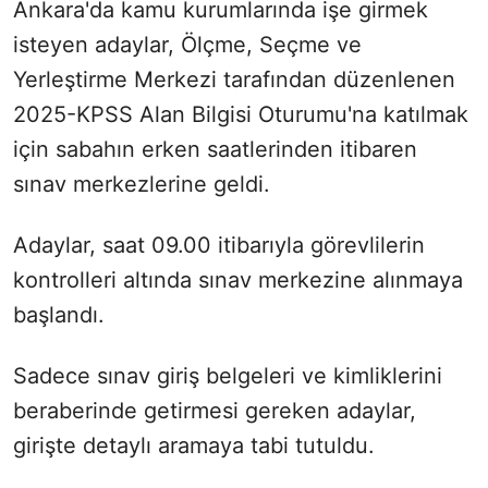
Ankara'da kamu kurumlarında işe girmek
isteyen adaylar, Ölçme, Seçme ve
Yerleştirme Merkezi tarafından düzenlenen
2025-KPSS Alan Bilgisi Oturumu'na katılmak
için sabahın erken saatlerinden itibaren
sınav merkezlerine geldi.
Adaylar, saat 09.00 itibarıyla görevlilerin
kontrolleri altında sınav merkezine alınmaya
başlandı.
Sadece sınav giriş belgeleri ve kimliklerini
beraberinde getirmesi gereken adaylar,
girişte detaylı aramaya tabi tutuldu.