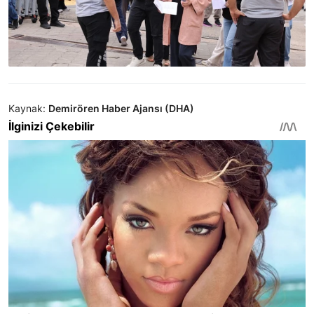
Kaynak:
Demirören Haber Ajansı (DHA)