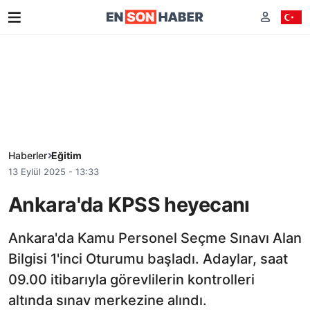
Haberler
Eğitim
13 Eylül 2025 - 13:33
Ankara'da KPSS heyecanı
Ankara'da Kamu Personel Seçme Sınavı Alan
Bilgisi 1'inci Oturumu başladı. Adaylar, saat
09.00 itibarıyla görevlilerin kontrolleri
altında sınav merkezine alındı.