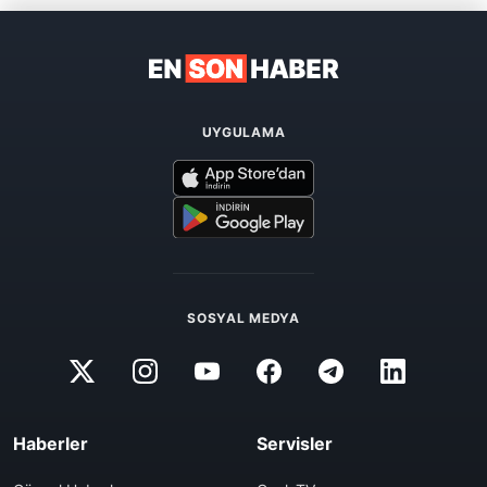
UYGULAMA
SOSYAL MEDYA
Haberler
Servisler