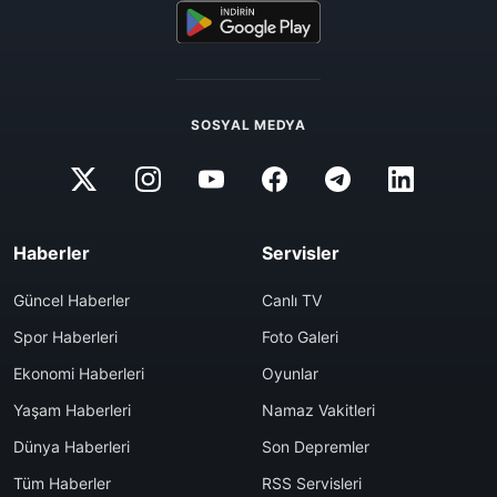
SOSYAL MEDYA
Haberler
Servisler
Güncel Haberler
Canlı TV
Spor Haberleri
Foto Galeri
Ekonomi Haberleri
Oyunlar
Yaşam Haberleri
Namaz Vakitleri
Dünya Haberleri
Son Depremler
Tüm Haberler
RSS Servisleri