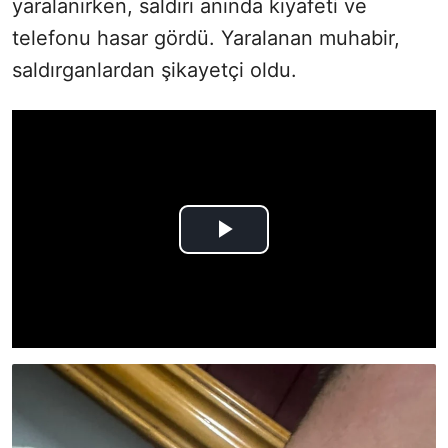
yaralanırken, saldırı anında kıyafeti ve
telefonu hasar gördü. Yaralanan muhabir,
saldırganlardan şikayetçi oldu.