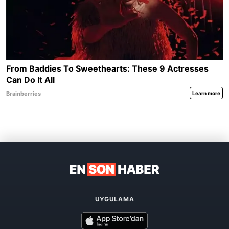
UYGULAMA