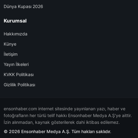
Dünya Kupası 2026
Kurumsal
Hakkımızda
Künye
İletişim
Yayın İlkeleri
KVKK Politikası
Gizlilik Politikası
ensonhaber.com internet sitesinde yayınlanan yazı, haber ve
fotoğrafların her türlü telif hakkı Ensonhaber Medya A.Ş'ye aittir.
İzin alınmadan, kaynak gösterilerek dahi iktibas edilemez.
© 2026 Ensonhaber Medya A.Ş. Tüm hakları saklıdır.