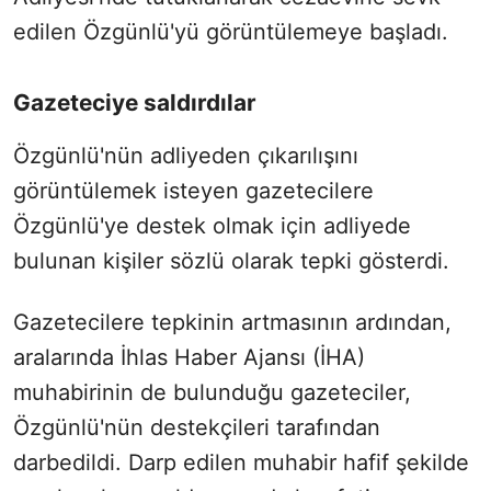
edilen Özgünlü'yü görüntülemeye başladı.
Gazeteciye saldırdılar
Özgünlü'nün adliyeden çıkarılışını
görüntülemek isteyen gazetecilere
Özgünlü'ye destek olmak için adliyede
bulunan kişiler sözlü olarak tepki gösterdi.
Gazetecilere tepkinin artmasının ardından,
aralarında İhlas Haber Ajansı (İHA)
muhabirinin de bulunduğu gazeteciler,
Özgünlü'nün destekçileri tarafından
darbedildi. Darp edilen muhabir hafif şekilde