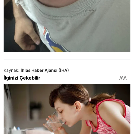
Kaynak:
İhlas Haber Ajansı (İHA)