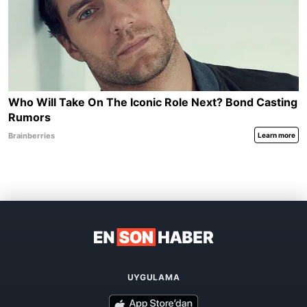
UYGULAMA