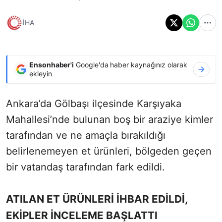
İHA
Ensonhaber'i
Google'da haber kaynağınız olarak
ekleyin
Ankara’da Gölbaşı ilçesinde Karşıyaka
Mahallesi’nde bulunan boş bir araziye kimler
tarafından ve ne amaçla bırakıldığı
belirlenemeyen et ürünleri, bölgeden geçen
bir vatandaş tarafından fark edildi.
ATILAN ET ÜRÜNLERİ İHBAR EDİLDİ,
EKİPLER İNCELEME BAŞLATTI