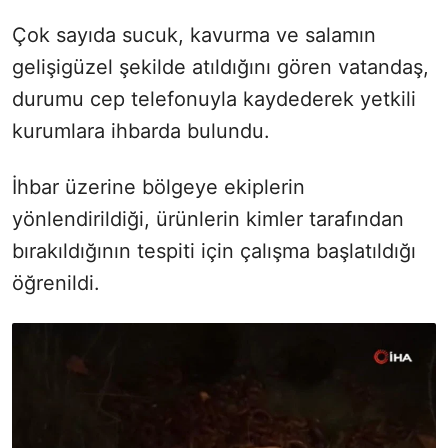
Çok sayıda sucuk, kavurma ve salamın
gelişigüzel şekilde atıldığını gören vatandaş,
durumu cep telefonuyla kaydederek yetkili
kurumlara ihbarda bulundu.
İhbar üzerine bölgeye ekiplerin
yönlendirildiği, ürünlerin kimler tarafından
bırakıldığının tespiti için çalışma başlatıldığı
öğrenildi.