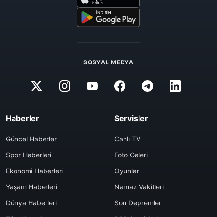
SOSYAL MEDYA
Haberler
Servisler
Güncel Haberler
Canlı TV
Spor Haberleri
Foto Galeri
Ekonomi Haberleri
Oyunlar
Yaşam Haberleri
Namaz Vakitleri
Dünya Haberleri
Son Depremler