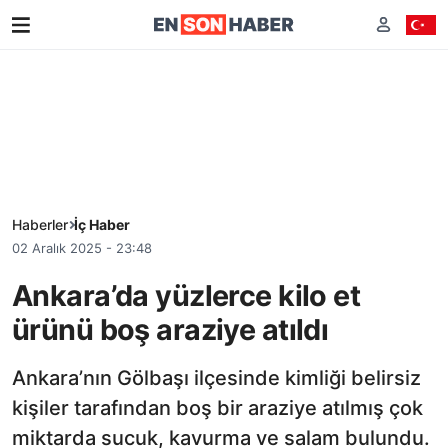
Haberler
İç Haber
02 Aralık 2025 - 23:48
Ankara’da yüzlerce kilo et
ürünü boş araziye atıldı
Ankara’nın Gölbaşı ilçesinde kimliği belirsiz
kişiler tarafından boş bir araziye atılmış çok
miktarda sucuk, kavurma ve salam bulundu.