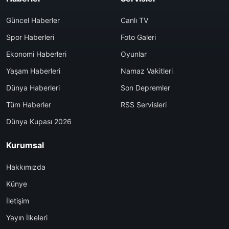
Güncel Haberler
Canlı TV
Spor Haberleri
Foto Galeri
Ekonomi Haberleri
Oyunlar
Yaşam Haberleri
Namaz Vakitleri
Dünya Haberleri
Son Depremler
Tüm Haberler
RSS Servisleri
Dünya Kupası 2026
Kurumsal
Hakkımızda
Künye
İletişim
Yayın İlkeleri