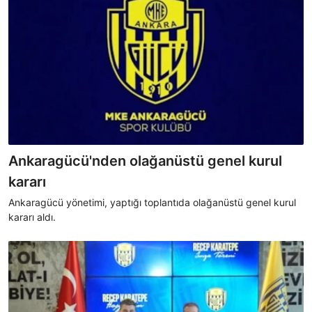
Ankaragücü'nden olağanüstü genel kurul
kararı
Ankaragücü yönetimi, yaptığı toplantıda olağanüstü genel kurul
kararı aldı.