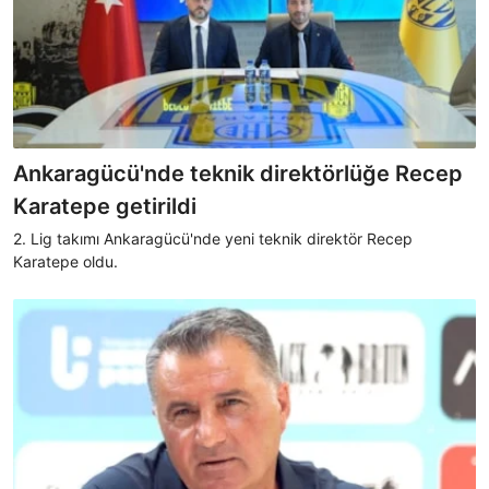
Ankaragücü'nde teknik direktörlüğe Recep
Karatepe getirildi
2. Lig takımı Ankaragücü'nde yeni teknik direktör Recep
Karatepe oldu.