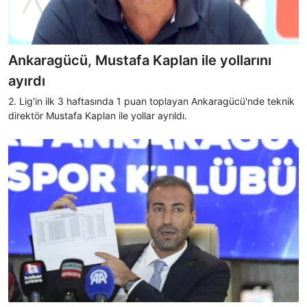
Ankaragücü, Mustafa Kaplan ile yollarını
ayırdı
2. Lig'in ilk 3 haftasında 1 puan toplayan Ankaragücü'nde teknik
direktör Mustafa Kaplan ile yollar ayrıldı.