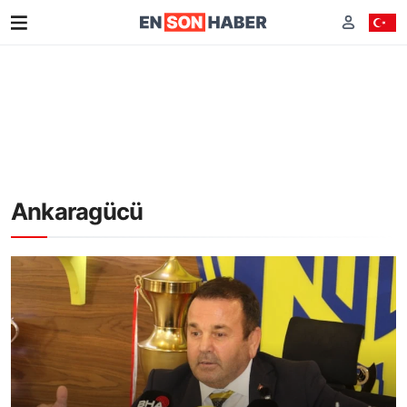
Ankaragücü