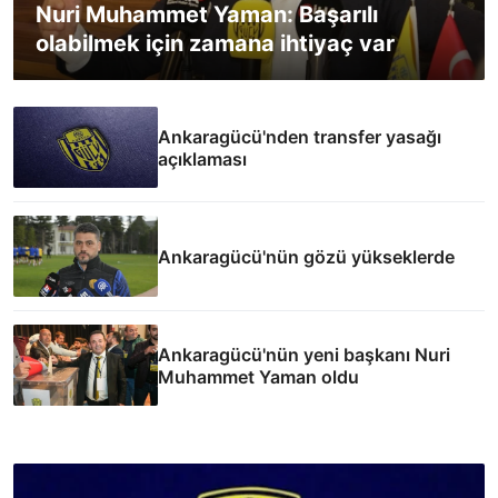
Nuri Muhammet Yaman: Başarılı
olabilmek için zamana ihtiyaç var
Ankaragücü'nden transfer yasağı
açıklaması
Ankaragücü'nün gözü yükseklerde
Ankaragücü'nün yeni başkanı Nuri
Muhammet Yaman oldu