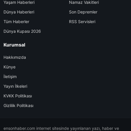
Yaşam Haberleri
Namaz Vakitleri
Dünya Haberleri
Son Depremler
Tüm Haberler
RSS Servisleri
Dünya Kupası 2026
Kurumsal
Hakkımızda
Künye
İletişim
Yayın İlkeleri
KVKK Politikası
Gizlilik Politikası
ensonhaber.com internet sitesinde yayınlanan yazı, haber ve