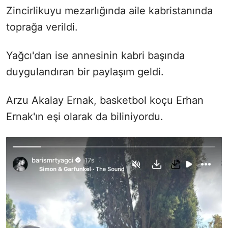
Zincirlikuyu mezarlığında aile kabristanında
toprağa verildi.
Yağcı'dan ise annesinin kabri başında
duygulandıran bir paylaşım geldi.
Arzu Akalay Ernak, basketbol koçu Erhan
Ernak'ın eşi olarak da biliniyordu.