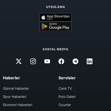
UYGULAMA
SOSYAL MEDYA
Haberler
Servisler
Güncel Haberler
Canlı TV
Spor Haberleri
Foto Galeri
Ekonomi Haberleri
Oyunlar