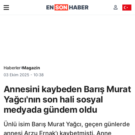
Haberler
Magazin
03 Ekim 2025 - 10:38
Annesini kaybeden Barış Murat
Yağcı'nın son hali sosyal
medyada gündem oldu
Ünlü isim Barış Murat Yağcı, geçen günlerde
annesi Arzu Ernak'ı kaybetmişti. Anne