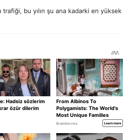
trafiği, bu yılın şu ana kadarki en yüksek