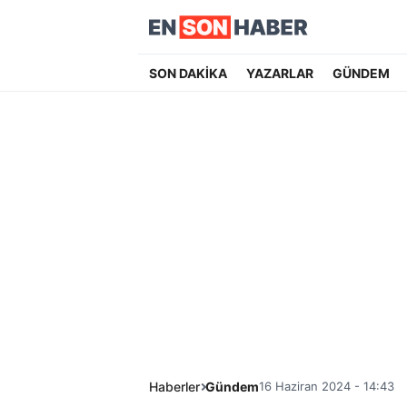
SON DAKİKA
YAZARLAR
GÜNDEM
Haberler
Gündem
16 Haziran 2024 - 14:43