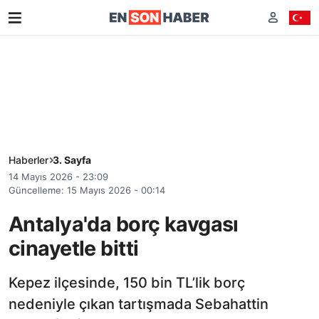
Haberler
3. Sayfa
14 Mayıs 2026 - 23:09
Güncelleme: 15 Mayıs 2026 - 00:14
Antalya'da borç kavgası
cinayetle bitti
Kepez ilçesinde, 150 bin TL’lik borç
nedeniyle çıkan tartışmada Sebahattin