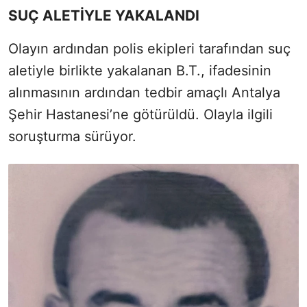
SUÇ ALETİYLE YAKALANDI
Olayın ardından polis ekipleri tarafından suç
aletiyle birlikte yakalanan B.T., ifadesinin
alınmasının ardından tedbir amaçlı Antalya
Şehir Hastanesi’ne götürüldü. Olayla ilgili
soruşturma sürüyor.