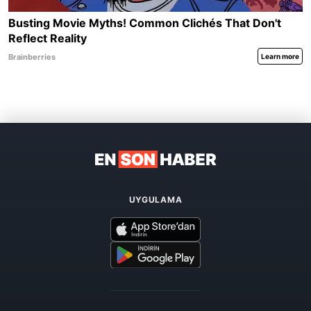
UYGULAMA