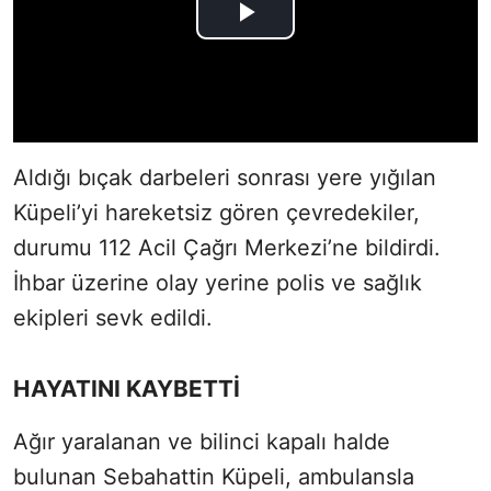
Aldığı bıçak darbeleri sonrası yere yığılan
Küpeli’yi hareketsiz gören çevredekiler,
durumu 112 Acil Çağrı Merkezi’ne bildirdi.
İhbar üzerine olay yerine polis ve sağlık
ekipleri sevk edildi.
HAYATINI KAYBETTİ
Ağır yaralanan ve bilinci kapalı halde
bulunan Sebahattin Küpeli, ambulansla