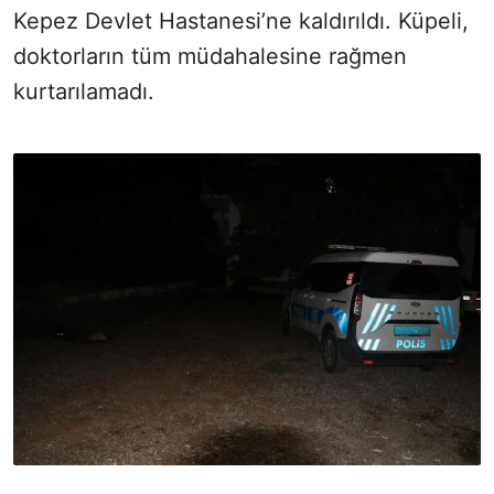
Kepez Devlet Hastanesi’ne kaldırıldı. Küpeli,
doktorların tüm müdahalesine rağmen
kurtarılamadı.