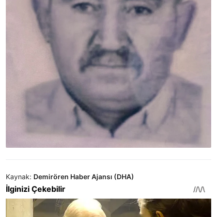
Kaynak:
Demirören Haber Ajansı (DHA)