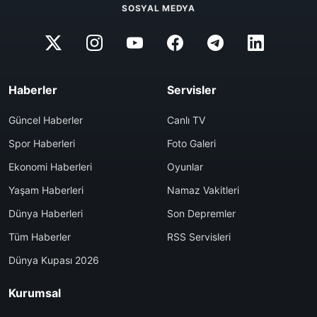
SOSYAL MEDYA
Haberler
Servisler
Güncel Haberler
Canlı TV
Spor Haberleri
Foto Galeri
Ekonomi Haberleri
Oyunlar
Yaşam Haberleri
Namaz Vakitleri
Dünya Haberleri
Son Depremler
Tüm Haberler
RSS Servisleri
Dünya Kupası 2026
Kurumsal