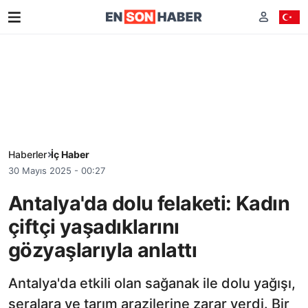
Haberler
İç Haber
30 Mayıs 2025 - 00:27
Antalya'da dolu felaketi: Kadın
çiftçi yaşadıklarını
gözyaşlarıyla anlattı
Antalya'da etkili olan sağanak ile dolu yağışı,
seralara ve tarım arazilerine zarar verdi. Bir