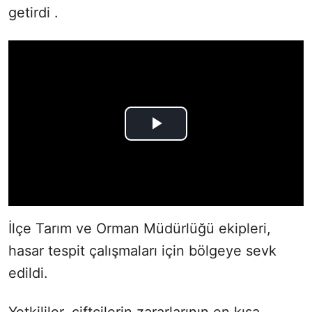
getirdi .
İlçe Tarım ve Orman Müdürlüğü ekipleri,
hasar tespit çalışmaları için bölgeye sevk
edildi.