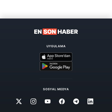
UYGULAMA
SOSYAL MEDYA