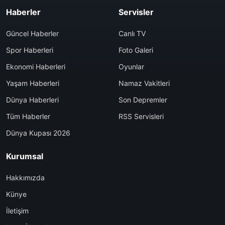
Haberler
Servisler
Güncel Haberler
Canlı TV
Spor Haberleri
Foto Galeri
Ekonomi Haberleri
Oyunlar
Yaşam Haberleri
Namaz Vakitleri
Dünya Haberleri
Son Depremler
Tüm Haberler
RSS Servisleri
Dünya Kupası 2026
Kurumsal
Hakkımızda
Künye
İletişim