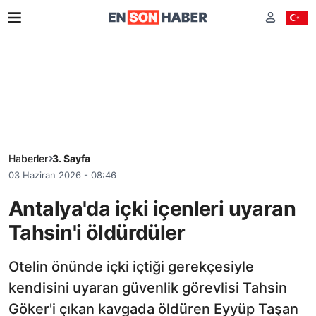
Haberler
3. Sayfa
03 Haziran 2026 - 08:46
Antalya'da içki içenleri uyaran
Tahsin'i öldürdüler
Otelin önünde içki içtiği gerekçesiyle
kendisini uyaran güvenlik görevlisi Tahsin
Göker'i çıkan kavgada öldüren Eyyüp Taşan