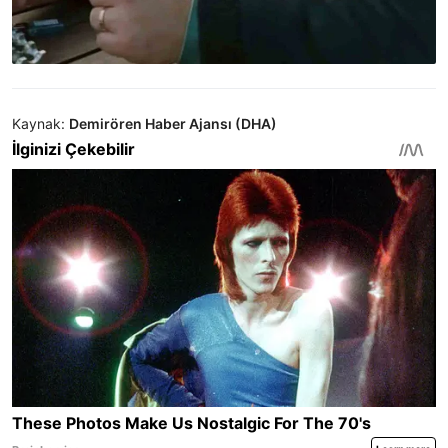
Kaynak:
Demirören Haber Ajansı (DHA)