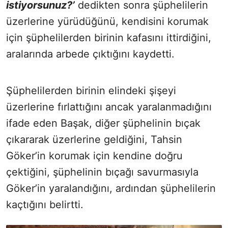
istiyorsunuz?’
dedikten sonra şüphelilerin
üzerlerine yürüdüğünü, kendisini korumak
için şüphelilerden birinin kafasını ittirdiğini,
aralarında arbede çıktığını kaydetti.
Şüphelilerden birinin elindeki şişeyi
üzerlerine fırlattığını ancak yaralanmadığını
ifade eden Başak, diğer şüphelinin bıçak
çıkararak üzerlerine geldiğini, Tahsin
Göker’in korumak için kendine doğru
çektiğini, şüphelinin bıçağı savurmasıyla
Göker’in yaralandığını, ardından şüphelilerin
kaçtığını belirtti.