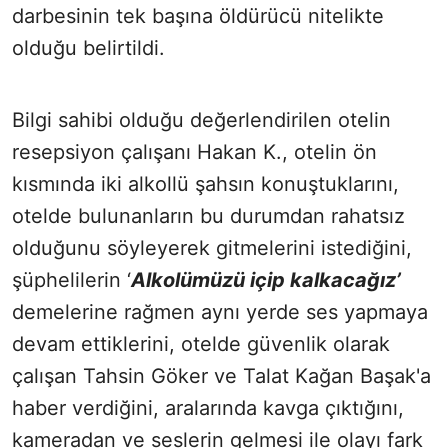
darbesinin tek başına öldürücü nitelikte
olduğu belirtildi.
Bilgi sahibi olduğu değerlendirilen otelin
resepsiyon çalışanı Hakan K., otelin ön
kısmında iki alkollü şahsın konuştuklarını,
otelde bulunanların bu durumdan rahatsız
olduğunu söyleyerek gitmelerini istediğini,
şüphelilerin ‘
Alkolümüzü içip kalkacağız’
demelerine rağmen aynı yerde ses yapmaya
devam ettiklerini, otelde güvenlik olarak
çalışan Tahsin Göker ve Talat Kağan Başak'a
haber verdiğini, aralarında kavga çıktığını,
kameradan ve seslerin gelmesi ile olayı fark