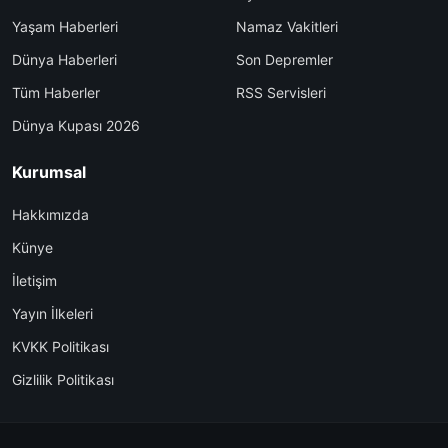
Yaşam Haberleri
Namaz Vakitleri
Dünya Haberleri
Son Depremler
Tüm Haberler
RSS Servisleri
Dünya Kupası 2026
Kurumsal
Hakkımızda
Künye
İletişim
Yayın İlkeleri
KVKK Politikası
Gizlilik Politikası