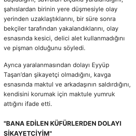
şahıslardan birinin yere düşmesiyle olay
yerinden uzaklaştıklarını, bir süre sonra
bekçiler tarafından yakalandıklarını, olay
esnasında kesici, delici alet kullanmadığını
ve pişman olduğunu söyledi.
Ayrıca yaralanmasından dolayı Eyyüp
Taşan’dan şikayetçi olmadığını, kavga
esnasında maktul ve arkadaşının saldırdığını,
kendisini korumak için maktule yumruk
attığını ifade etti.
"BANA EDİLEN KÜFÜRLERDEN DOLAYI
ŞİKAYETÇİYİM"