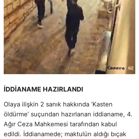
İDDİANAME HAZIRLANDI
Olaya ilişkin 2 sanık hakkında ‘Kasten
öldürme’ suçundan hazırlanan iddianame, 4.
Ağır Ceza Mahkemesi tarafından kabul
edildi. İddianamede; maktulün aldığı bıçak