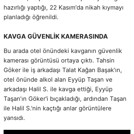
hazırlığı yaptığı, 22 Kasım'da nikah kıymayı
planladığı öğrenildi.
KAVGA GÜVENLİK KAMERASINDA
Bu arada otel önündeki kavganın güvenlik
kamerası görüntüsü ortaya çıktı. Tahsin
Göker ile iş arkadaşı Talat Kağan Başak'ın,
otel önünde alkol alan Eyyüp Taşan ve
arkadaşı Halil S. ile kavga ettiği, Eyyüp
Taşan’ın Göker'i bıçakladığı, ardından Taşan
ile Halil S.'nin kaçtığı anlar görüntülere
yansıdı.