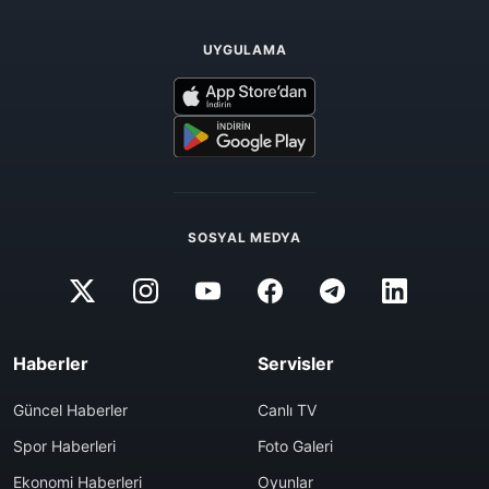
UYGULAMA
SOSYAL MEDYA
Haberler
Servisler
Güncel Haberler
Canlı TV
Spor Haberleri
Foto Galeri
Ekonomi Haberleri
Oyunlar