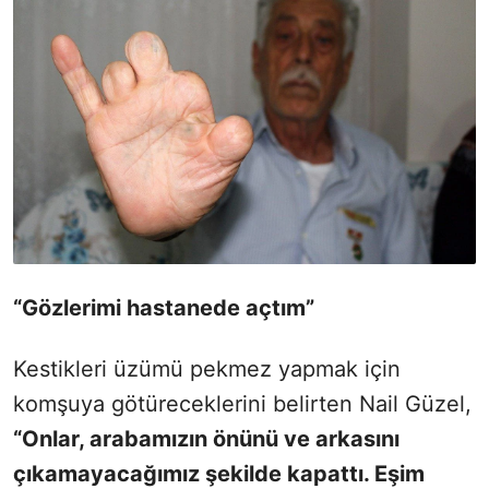
“Gözlerimi hastanede açtım”
Kestikleri üzümü pekmez yapmak için
komşuya götüreceklerini belirten Nail Güzel,
“Onlar, arabamızın önünü ve arkasını
çıkamayacağımız şekilde kapattı. Eşim