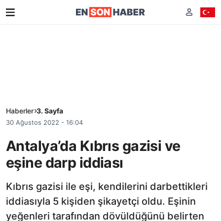
Haberler
3. Sayfa
30 Ağustos 2022 - 16:04
Antalya’da Kıbrıs gazisi ve
eşine darp iddiası
Kıbrıs gazisi ile eşi, kendilerini darbettikleri
iddiasıyla 5 kişiden şikayetçi oldu. Eşinin
yeğenleri tarafından dövüldüğünü belirten