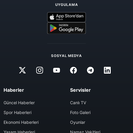
UYGULAMA
SOSYAL MEDYA
Haberler
Servisler
Güncel Haberler
Canlı TV
Spor Haberleri
Foto Galeri
Ekonomi Haberleri
Oyunlar
Yaşam Haberleri
Namaz Vakitleri