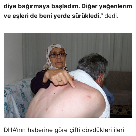
diye bağırmaya başladım. Diğer yeğenlerim
ve eşleri de beni yerde sürükledi.”
dedi.
DHA‘nın haberine göre çifti dövdükleri ileri