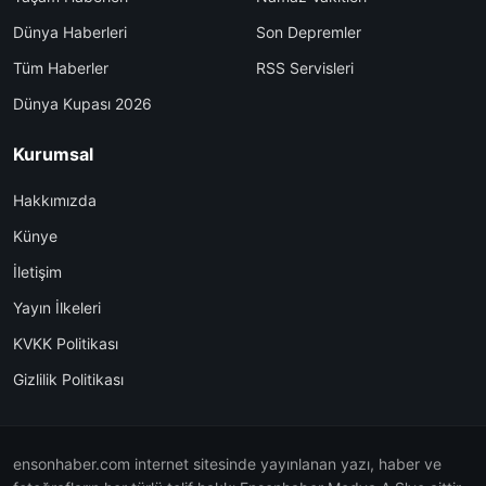
Dünya Haberleri
Son Depremler
Tüm Haberler
RSS Servisleri
Dünya Kupası 2026
Kurumsal
Hakkımızda
Künye
İletişim
Yayın İlkeleri
KVKK Politikası
Gizlilik Politikası
ensonhaber.com internet sitesinde yayınlanan yazı, haber ve