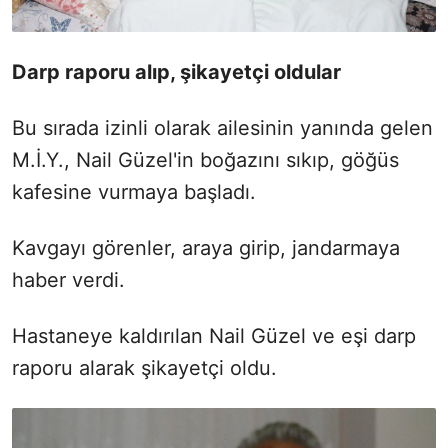
Darp raporu alıp, şikayetçi oldular
Bu sırada izinli olarak ailesinin yanında gelen
M.İ.Y., Nail Güzel'in boğazını sıkıp, göğüs
kafesine vurmaya başladı.
Kavgayı görenler, araya girip, jandarmaya
haber verdi.
Hastaneye kaldırılan Nail Güzel ve eşi darp
raporu alarak şikayetçi oldu.