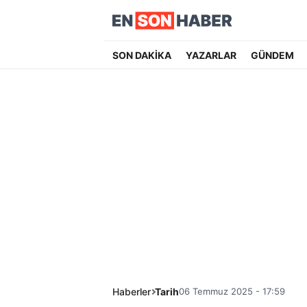
SON DAKİKA
YAZARLAR
GÜNDEM
Haberler
Tarih
06 Temmuz 2025 - 17:59