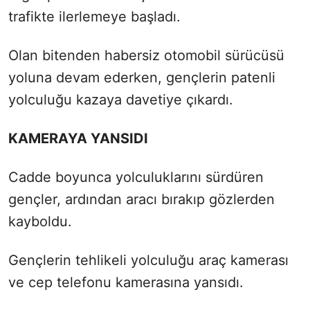
trafikte ilerlemeye başladı.
Olan bitenden habersiz otomobil sürücüsü
yoluna devam ederken, gençlerin patenli
yolculuğu kazaya davetiye çıkardı.
KAMERAYA YANSIDI
Cadde boyunca yolculuklarını sürdüren
gençler, ardından aracı bırakıp gözlerden
kayboldu.
Gençlerin tehlikeli yolculuğu araç kamerası
ve cep telefonu kamerasına yansıdı.