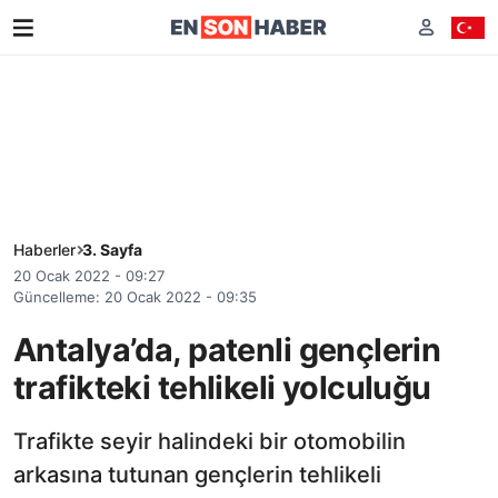
Haberler
3. Sayfa
20 Ocak 2022 - 09:27
Güncelleme: 20 Ocak 2022 - 09:35
Antalya’da, patenli gençlerin
trafikteki tehlikeli yolculuğu
Trafikte seyir halindeki bir otomobilin
arkasına tutunan gençlerin tehlikeli