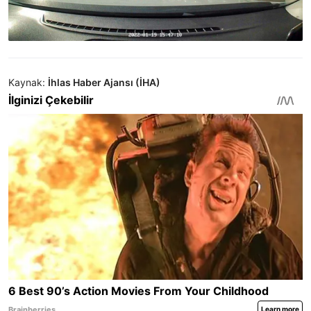
Kaynak:
İhlas Haber Ajansı (İHA)