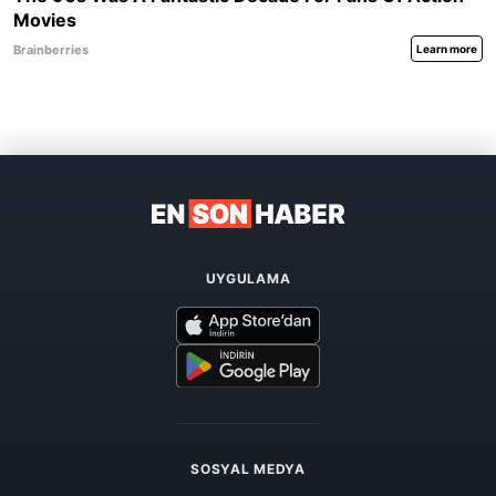
UYGULAMA
SOSYAL MEDYA