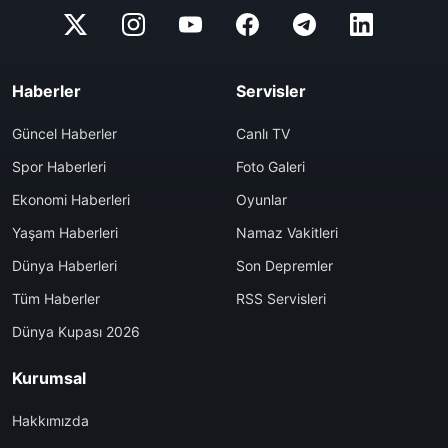
Haberler
Servisler
Güncel Haberler
Canlı TV
Spor Haberleri
Foto Galeri
Ekonomi Haberleri
Oyunlar
Yaşam Haberleri
Namaz Vakitleri
Dünya Haberleri
Son Depremler
Tüm Haberler
RSS Servisleri
Dünya Kupası 2026
Kurumsal
Hakkımızda