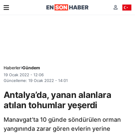
Haberler
Gündem
19 Ocak 2022 - 12:06
Güncelleme: 19 Ocak 2022 - 14:01
Antalya’da, yanan alanlara
atılan tohumlar yeşerdi
Manavgat’ta 10 günde söndürülen orman
yangınında zarar gören evlerin yerine