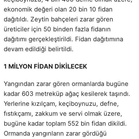
ekonomik değeri olan 20 bin 10 fidan
dağıtıldı. Zeytin bahçeleri zarar gören
üreticiler için 50 binden fazla fidanın
dağıtımı gerçekleştirildi. Fidan dağıtımına
devam edildiği belirtildi.
1 MİLYON FİDAN DİKİLECEK
Yangından zarar gören ormanlarda bugüne
kadar 603 metreküp ağaç kesilerek taşındı.
Yerlerine kızılçam, keçiboynuzu, defne,
fıstıkçamı, zakkum ve servi olmak üzere,
bugüne kadar toplam 552 bin fidan dikildi.
Ormanda yangınların zarar gördüğü