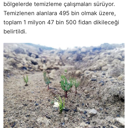
bölgelerde temizleme çalışmaları sürüyor.
Temizlenen alanlara 495 bin olmak üzere,
toplam 1 milyon 47 bin 500 fidan dikileceği
belirtildi.