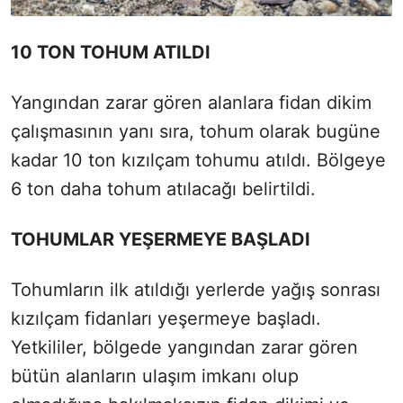
10 TON TOHUM ATILDI
Yangından zarar gören alanlara fidan dikim
çalışmasının yanı sıra, tohum olarak bugüne
kadar 10 ton kızılçam tohumu atıldı. Bölgeye
6 ton daha tohum atılacağı belirtildi.
TOHUMLAR YEŞERMEYE BAŞLADI
Tohumların ilk atıldığı yerlerde yağış sonrası
kızılçam fidanları yeşermeye başladı.
Yetkililer, bölgede yangından zarar gören
bütün alanların ulaşım imkanı olup