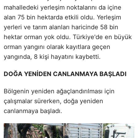
mahalledeki yerleşim noktalarını da içine
alan 75 bin hektarda etkili oldu. Yerleşim
yerleri ve tarım alanları haricinde 58 bin
hektar orman yok oldu. Türkiye'de en büyük
orman yangını olarak kayıtlara geçen
yangında, 8 kişi hayatını kaybetti.
DOĞA YENİDEN CANLANMAYA BAŞLADI
Bölgenin yeniden ağaçlandırılması için
çalışmalar sürerken, doğa yeniden
canlanmaya başladı.