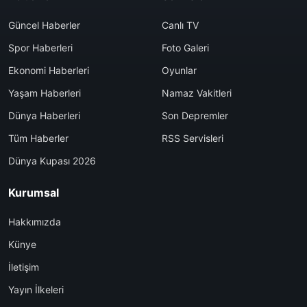
Güncel Haberler
Canlı TV
Spor Haberleri
Foto Galeri
Ekonomi Haberleri
Oyunlar
Yaşam Haberleri
Namaz Vakitleri
Dünya Haberleri
Son Depremler
Tüm Haberler
RSS Servisleri
Dünya Kupası 2026
Kurumsal
Hakkımızda
Künye
İletişim
Yayın İlkeleri