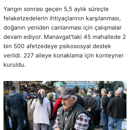
Yangın sonrası geçen 5,5 aylık süreçte
felaketzedelerin ihtiyaçlarının karşılanması,
doğanın yeniden canlanması için çalışmalar
devam ediyor. Manavgat'taki 45 mahallede 2
bin 500 afetzedeye psikososyal destek
verildi. 227 aileye konaklama için konteyner
kuruldu.