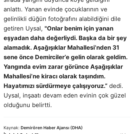
anlattı. Yanan evinde çocuklarının ve
gelinlikli düğün fotoğrafını alabildiğini dile
getiren Uysal,
"Onlar benim için yanan
eşyadan daha değerliydi. Başka da bir şey
alamadık. Aşağışıklar Mahallesi’nden 31
sene önce Demirciler’e gelin olarak geldim.
Yangında evim zarar görünce Aşağışıklar
Mahallesi’ne kiracı olarak taşındım.
Hayatımızı sürdürmeye çalışıyoruz.”
dedi.
Uysal, inşaatı devam eden evinin çok güzel
olduğunu belirtti.
Kaynak:
Demirören Haber Ajansı (DHA)