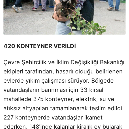
420 KONTEYNER VERİLDİ
Çevre Şehircilik ve İklim Değişikliği Bakanlığı
ekipleri tarafından, hasarlı olduğu belirlenen
evlerde yıkım çalışması sürüyor. Bölgede
vatandaşların barınması için 33 kırsal
mahallede 375 konteyner, elektrik, su ve
atıksız altyapıları tamamlanarak teslim edildi.
227 konteynerde vatandaşlar ikamet
ederken, 148'inde kalanlar kiralık ev bularak