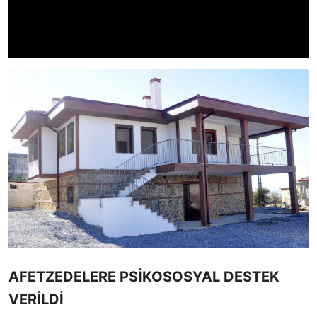
AFETZEDELERE PSİKOSOSYAL DESTEK
VERİLDİ