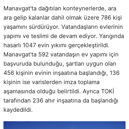
Manavgat'ta dağıtılan konteynerlerde, ara
ara gelip kalanlar dahil olmak üzere 786 kişi
yaşamını sürdürüyor. Vatandaşların evlerinin
yapımı ve teslimi de devam ediyor. Yangında
hasarlı 1047 evin yıkımı gerçekleştirildi.
Manavgat'ta 592 vatandaşın ev yapımı için
başvuruda bulunduğu, şartları uygun olan
456 kişinin evinin inşaatına başlandığı, 136
kişinin ise varislerden imza toplama
aşamasında olduğu belirtildi. Ayrıca TOKİ
tarafından 236 ahır inşaatına da başlandığı
kaydedildi.