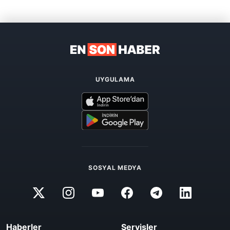
UYGULAMA
SOSYAL MEDYA
Haberler
Servisler