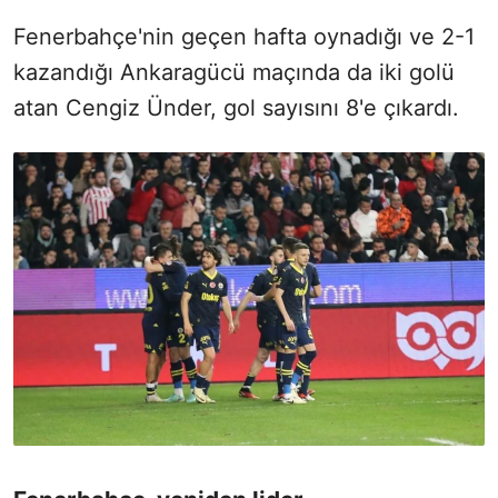
Fenerbahçe'nin geçen hafta oynadığı ve 2-1
kazandığı Ankaragücü maçında da iki golü
atan Cengiz Ünder, gol sayısını 8'e çıkardı.