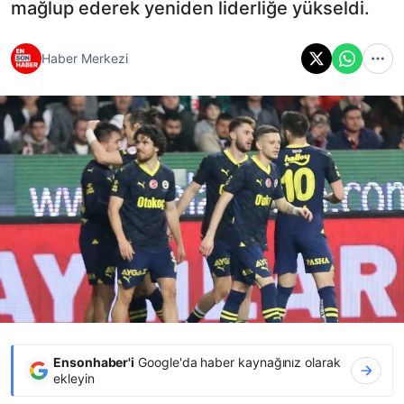
mağlup ederek yeniden liderliğe yükseldi.
Haber Merkezi
Ensonhaber'i
Google'da haber kaynağınız olarak
ekleyin