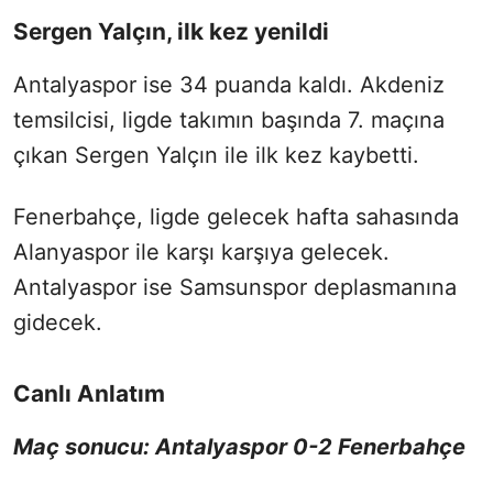
Sergen Yalçın, ilk kez yenildi
Antalyaspor ise 34 puanda kaldı. Akdeniz
temsilcisi, ligde takımın başında 7. maçına
çıkan Sergen Yalçın ile ilk kez kaybetti.
Fenerbahçe, ligde gelecek hafta sahasında
Alanyaspor ile karşı karşıya gelecek.
Antalyaspor ise Samsunspor deplasmanına
gidecek.
Canlı Anlatım
Maç sonucu: Antalyaspor 0-2 Fenerbahçe