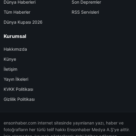
Dünya Haberleri
Son Depremler
Tüm Haberler
RSS Servisleri
Dünya Kupası 2026
Kurumsal
Hakkımızda
Künye
İletişim
Yayın İlkeleri
KVKK Politikası
Gizlilik Politikası
ensonhaber.com internet sitesinde yayınlanan yazı, haber ve
fotoğrafların her türlü telif hakkı Ensonhaber Medya A.Ş'ye aittir.