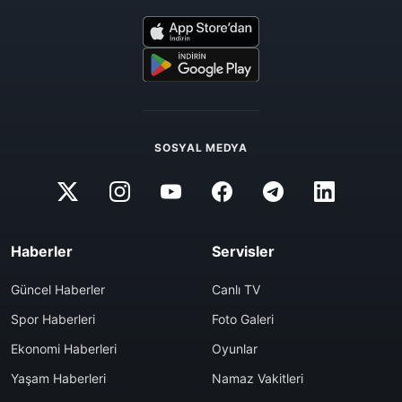
SOSYAL MEDYA
Haberler
Servisler
Güncel Haberler
Canlı TV
Spor Haberleri
Foto Galeri
Ekonomi Haberleri
Oyunlar
Yaşam Haberleri
Namaz Vakitleri