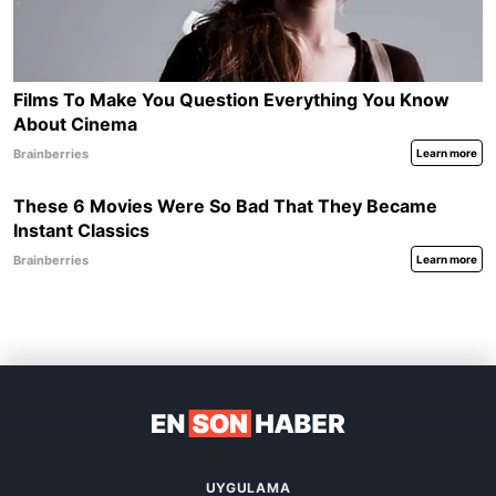
UYGULAMA