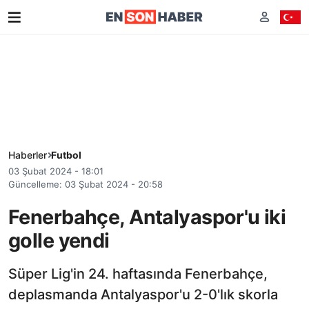
Haberler
Futbol
03 Şubat 2024 - 18:01
Güncelleme: 03 Şubat 2024 - 20:58
Fenerbahçe, Antalyaspor'u iki
golle yendi
Süper Lig'in 24. haftasında Fenerbahçe,
deplasmanda Antalyaspor'u 2-0'lık skorla