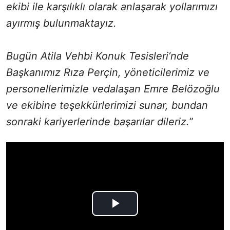
ekibi ile karşılıklı olarak anlaşarak yollarımızı
ayırmış bulunmaktayız.
Bugün Atila Vehbi Konuk Tesisleri’nde
Başkanımız Rıza Perçin, yöneticilerimiz ve
personellerimizle vedalaşan Emre Belözoğlu
ve ekibine teşekkürlerimizi sunar, bundan
sonraki kariyerlerinde başarılar dileriz.”