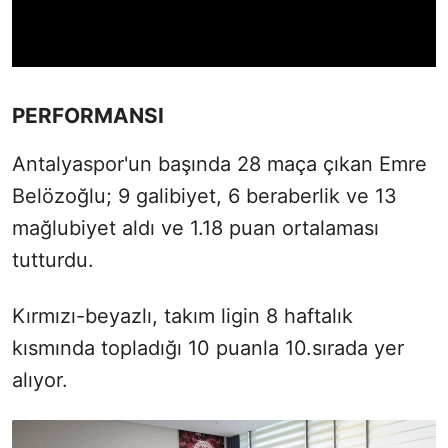
PERFORMANSI
Antalyaspor'un başında 28 maça çıkan Emre
Belözoğlu; 9 galibiyet, 6 beraberlik ve 13
mağlubiyet aldı ve 1.18 puan ortalaması
tutturdu.
Kırmızı-beyazlı, takım ligin 8 haftalık
kısmında topladığı 10 puanla 10.sırada yer
alıyor.