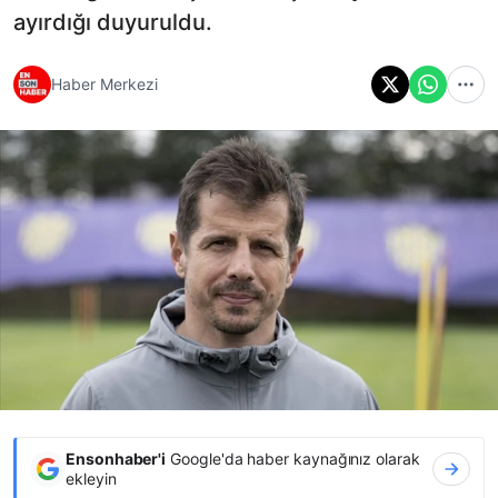
ayırdığı duyuruldu.
Haber Merkezi
Ensonhaber'i
Google'da haber kaynağınız olarak
ekleyin