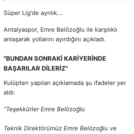
Süper Lig'de ayrılık...
Antalyaspor, Emre Belözoğlu ile karşılıklı
anlaşarak yollarını ayırdığını açıkladı.
"BUNDAN SONRAKİ KARİYERİNDE
BAŞARILAR DİLERİZ"
Kulüpten yapılan açıklamada şu ifadeler yer
aldı:
“Teşekkürler Emre Belözoğlu
Teknik Direktörümüz Emre Belözoğlu ve