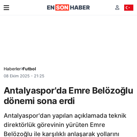
Haberler
Futbol
08 Ekim 2025 - 21:25
Antalyaspor'da Emre Belözoğlu
dönemi sona erdi
Antalyaspor'dan yapılan açıklamada teknik
direktörlük görevinin yürüten Emre
Belözoğlu ile karşılıklı anlaşarak yollarını