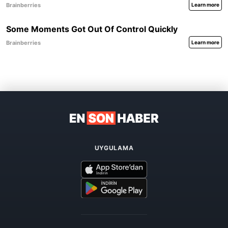
UYGULAMA