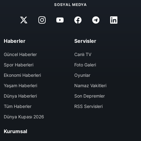
SOSYAL MEDYA
Haberler
Servisler
Güncel Haberler
Canlı TV
Spor Haberleri
Foto Galeri
Ekonomi Haberleri
Oyunlar
Yaşam Haberleri
Namaz Vakitleri
Dünya Haberleri
Son Depremler
Tüm Haberler
RSS Servisleri
Dünya Kupası 2026
Kurumsal