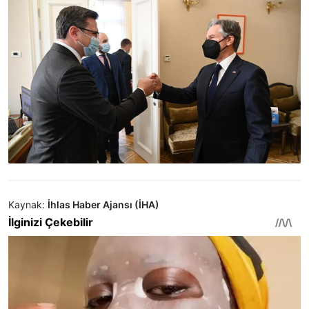
Kaynak:
İhlas Haber Ajansı (İHA)