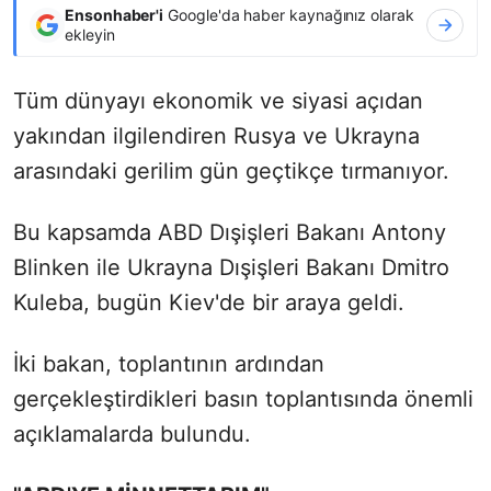
Ensonhaber'i
Google'da haber kaynağınız olarak
ekleyin
Tüm dünyayı ekonomik ve siyasi açıdan
yakından ilgilendiren Rusya ve Ukrayna
arasındaki gerilim gün geçtikçe tırmanıyor.
Bu kapsamda ABD Dışişleri Bakanı Antony
Blinken ile Ukrayna Dışişleri Bakanı Dmitro
Kuleba, bugün Kiev'de bir araya geldi.
İki bakan, toplantının ardından
gerçekleştirdikleri basın toplantısında önemli
açıklamalarda bulundu.