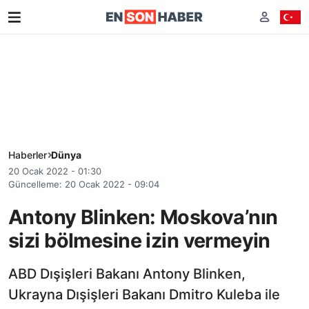
Haberler
Dünya
20 Ocak 2022 - 01:30
Güncelleme: 20 Ocak 2022 - 09:04
Antony Blinken: Moskova’nın
sizi bölmesine izin vermeyin
ABD Dışişleri Bakanı Antony Blinken,
Ukrayna Dışişleri Bakanı Dmitro Kuleba ile