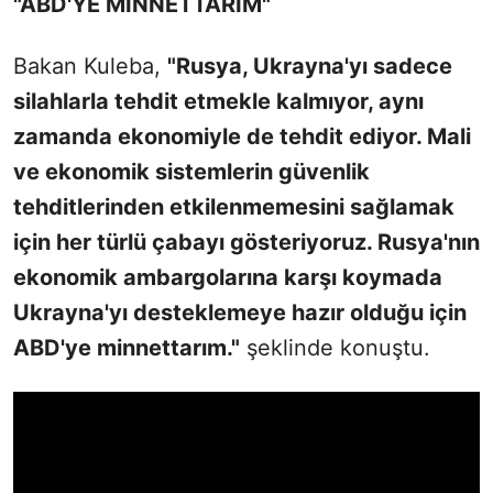
"ABD'YE MİNNETTARIM"
Bakan Kuleba,
"Rusya, Ukrayna'yı sadece
silahlarla tehdit etmekle kalmıyor, aynı
zamanda ekonomiyle de tehdit ediyor. Mali
ve ekonomik sistemlerin güvenlik
tehditlerinden etkilenmemesini sağlamak
için her türlü çabayı gösteriyoruz. Rusya'nın
ekonomik ambargolarına karşı koymada
Ukrayna'yı desteklemeye hazır olduğu için
ABD'ye minnettarım."
şeklinde konuştu.