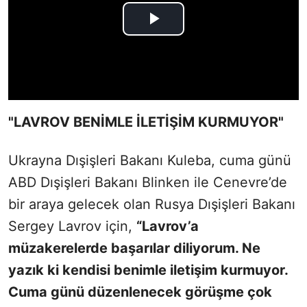
"LAVROV BENİMLE İLETİŞİM KURMUYOR"
Ukrayna Dışişleri Bakanı Kuleba, cuma günü
ABD Dışişleri Bakanı Blinken ile Cenevre’de
bir araya gelecek olan Rusya Dışişleri Bakanı
Sergey Lavrov için,
“Lavrov’a
müzakerelerde başarılar diliyorum. Ne
yazık ki kendisi benimle iletişim kurmuyor.
Cuma günü düzenlenecek görüşme çok