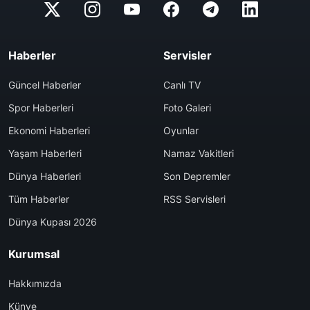
Haberler
Servisler
Güncel Haberler
Canlı TV
Spor Haberleri
Foto Galeri
Ekonomi Haberleri
Oyunlar
Yaşam Haberleri
Namaz Vakitleri
Dünya Haberleri
Son Depremler
Tüm Haberler
RSS Servisleri
Dünya Kupası 2026
Kurumsal
Hakkımızda
Künye