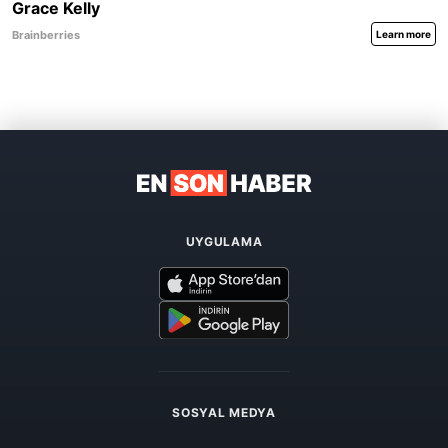
UYGULAMA
SOSYAL MEDYA