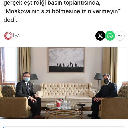
gerçekleştirdiği basın toplantısında,
“Moskova’nın sizi bölmesine izin vermeyin”
dedi.
İHA