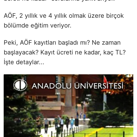
AÖF, 2 yıllık ve 4 yıllık olmak üzere birçok
bölümde eğitim veriyor.
Peki, AÖF kayıtları başladı mı? Ne zaman
başlayacak? Kayıt ücreti ne kadar, kaç TL?
İşte detaylar...