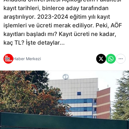
kayıt tarihleri, binlerce aday tarafından
araştırılıyor. 2023-2024 eğitim yılı kayıt
işlemleri ve ücreti merak ediliyor. Peki, AÖF
kayıtları başladı mı? Kayıt ücreti ne kadar,
kaç TL? İşte detaylar...
Haber Merkezi