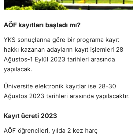
AÖF kayıtları başladı mı?
YKS sonuçlarına göre bir programa kayıt
hakkı kazanan adayların kayıt işlemleri 28
Ağustos-1 Eylül 2023 tarihleri arasında
yapılacak.
Üniversite elektronik kayıtlar ise 28-30
Ağustos 2023 tarihleri arasında yapılacaktır.
Kayıt ücreti 2023
AÖF öğrencileri, yılda 2 kez harç