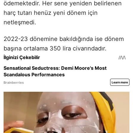
ödemektedir. Her sene yeniden belirlenen
harç tutarı henüz yeni dönem için
netleşmedi.
2022-23 dönemine bakıldığında ise dönem
başına ortalama 350 lira civarındadır.