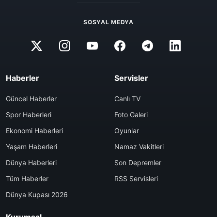
SOSYAL MEDYA
Haberler
Servisler
Güncel Haberler
Canlı TV
Spor Haberleri
Foto Galeri
Ekonomi Haberleri
Oyunlar
Yaşam Haberleri
Namaz Vakitleri
Dünya Haberleri
Son Depremler
Tüm Haberler
RSS Servisleri
Dünya Kupası 2026