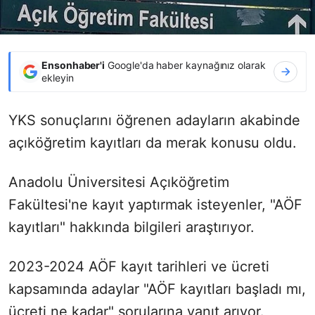
Ensonhaber'i
Google'da haber kaynağınız olarak
ekleyin
YKS sonuçlarını öğrenen adayların akabinde
açıköğretim kayıtları da merak konusu oldu.
Anadolu Üniversitesi Açıköğretim
Fakültesi'ne kayıt yaptırmak isteyenler, "AÖF
kayıtları" hakkında bilgileri araştırıyor.
2023-2024 AÖF kayıt tarihleri ve ücreti
kapsamında adaylar "AÖF kayıtları başladı mı,
ücreti ne kadar" sorularına yanıt arıyor.