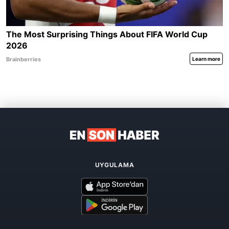
UYGULAMA