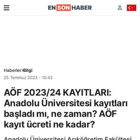
Haberler
Bilgi
25 Temmuz 2023 - 10:43
AÖF 2023/24 KAYITLARI:
Anadolu Üniversitesi kayıtları
başladı mı, ne zaman? AÖF
kayıt ücreti ne kadar?
Anadolu Üniversitesi Açıköğretim Fakültesi