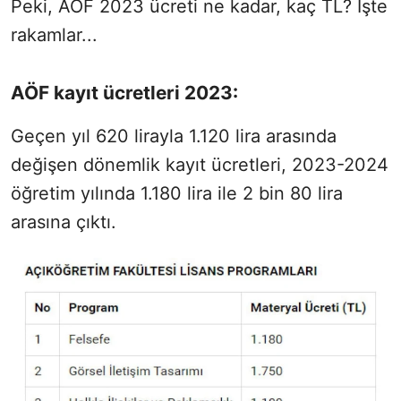
Peki, AÖF 2023 ücreti ne kadar, kaç TL? İşte
rakamlar...
AÖF kayıt ücretleri 2023:
Geçen yıl 620 lirayla 1.120 lira arasında
değişen dönemlik kayıt ücretleri, 2023-2024
öğretim yılında 1.180 lira ile 2 bin 80 lira
arasına çıktı.