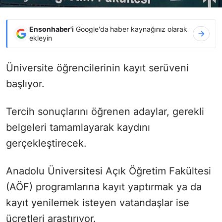
Ensonhaber'i
Google'da haber kaynağınız olarak
ekleyin
Üniversite öğrencilerinin kayıt serüveni
başlıyor.
Tercih sonuçlarını öğrenen adaylar, gerekli
belgeleri tamamlayarak kaydını
gerçekleştirecek.
Anadolu Üniversitesi Açık Öğretim Fakültesi
(AÖF) programlarına kayıt yaptırmak ya da
kayıt yenilemek isteyen vatandaşlar ise
ücretleri araştırıyor.