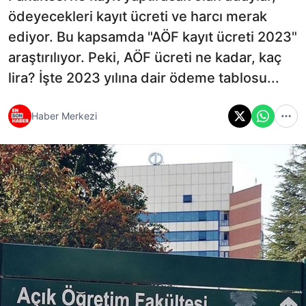
ödeyecekleri kayıt ücreti ve harcı merak
ediyor. Bu kapsamda "AÖF kayıt ücreti 2023"
araştırılıyor. Peki, AÖF ücreti ne kadar, kaç
lira? İşte 2023 yılına dair ödeme tablosu...
Haber Merkezi