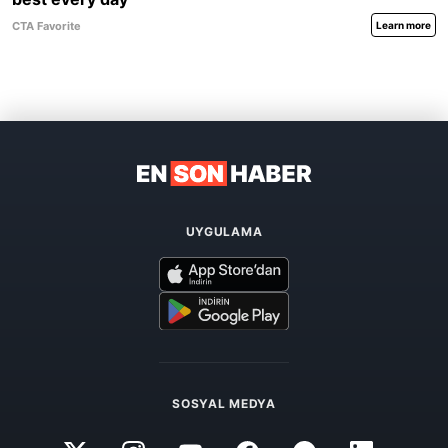
UYGULAMA
SOSYAL MEDYA