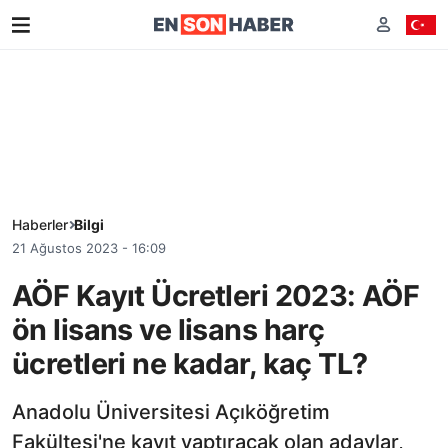
Haberler
Bilgi
21 Ağustos 2023 - 16:09
AÖF Kayıt Ücretleri 2023: AÖF
ön lisans ve lisans harç
ücretleri ne kadar, kaç TL?
Anadolu Üniversitesi Açıköğretim
Fakültesi'ne kayıt yaptıracak olan adaylar,