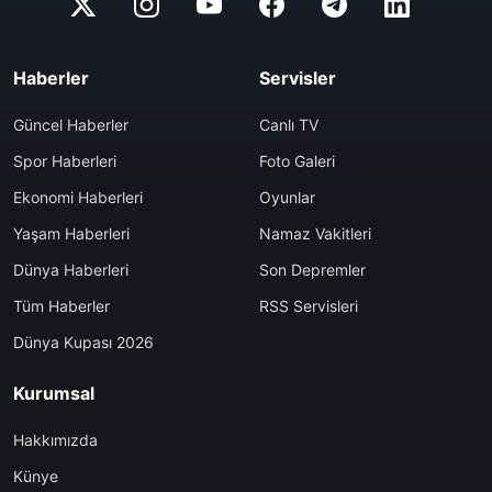
Haberler
Servisler
Güncel Haberler
Canlı TV
Spor Haberleri
Foto Galeri
Ekonomi Haberleri
Oyunlar
Yaşam Haberleri
Namaz Vakitleri
Dünya Haberleri
Son Depremler
Tüm Haberler
RSS Servisleri
Dünya Kupası 2026
Kurumsal
Hakkımızda
Künye