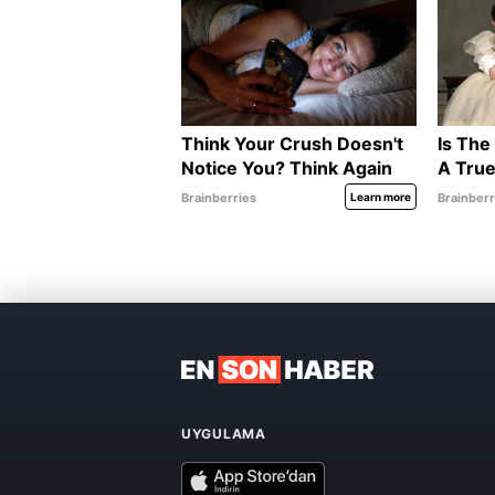
UYGULAMA