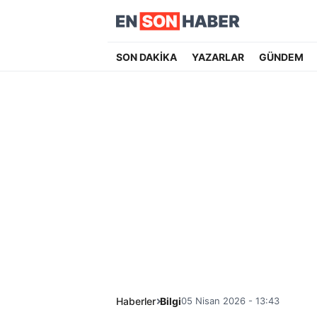
SON DAKİKA
YAZARLAR
GÜNDEM
Haberler
Bilgi
05 Nisan 2026 - 13:43