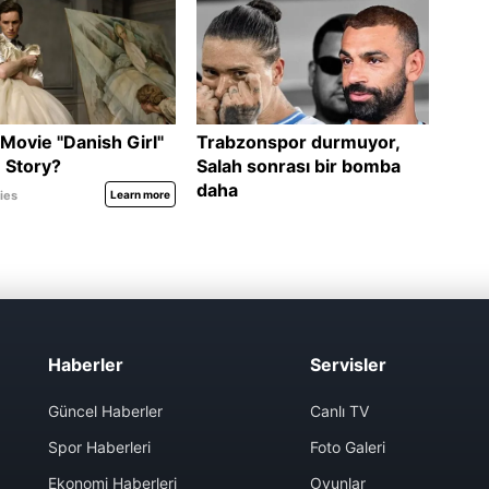
Haberler
Servisler
Güncel Haberler
Canlı TV
Spor Haberleri
Foto Galeri
Ekonomi Haberleri
Oyunlar