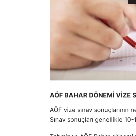
AÖF BAHAR DÖNEMİ VİZE 
AÖF vize sınav sonuçlarının 
Sınav sonuçları genellikle 10-1