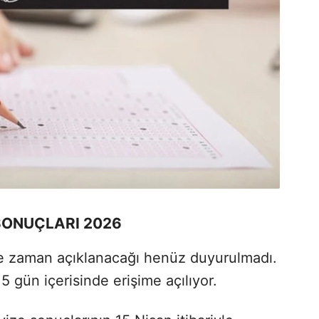
SONUÇLARI 2026
ne zaman açıklanacağı henüz duyurulmadı.
5 gün içerisinde erişime açılıyor.