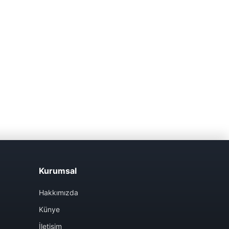
Kurumsal
Hakkımızda
Künye
İletişim