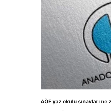
AÖF yaz okulu sınavları ne