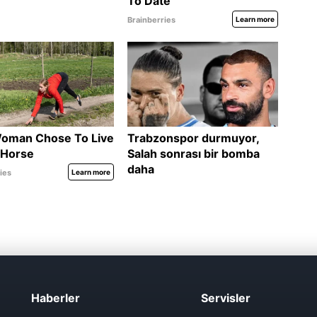
Haberler
Servisler