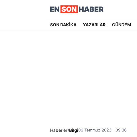
SON DAKİKA
YAZARLAR
GÜNDEM
Haberler
Bilgi
06 Temmuz 2023 - 09:36