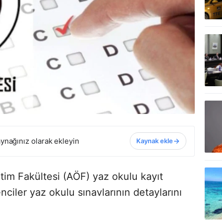
ynağınız olarak ekleyin
Kaynak ekle
tim Fakültesi (AÖF) yaz okulu kayıt
ciler yaz okulu sınavlarının detaylarını