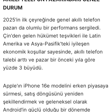
DURUM
2025'in ilk çeyreğinde genel akıllı telefon
pazarı da olumlu bir performans sergiledi.
Çin'den gelen hükümet teşvikleri ile Latin
Amerika ve Asya-Pasifik'teki iyileşen
ekonomik koşullar sayesinde, akıllı telefon
talebi arttı ve pazar bir önceki yıla göre
yüzde 3 büyüdü.
Apple'ın iPhone 16e modelini erken piyasaya
sürmesi, satış döngüsünü yeniden
şekillendirmek ve geleneksel olarak
Android'in güçlü olduğu bir dönemde