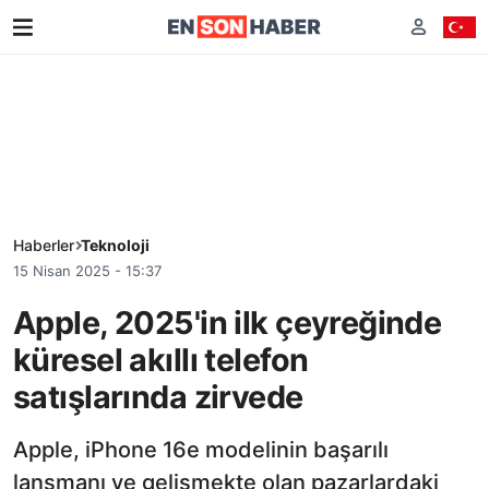
Haberler
Teknoloji
15 Nisan 2025 - 15:37
Apple, 2025'in ilk çeyreğinde
küresel akıllı telefon
satışlarında zirvede
Apple, iPhone 16e modelinin başarılı
lansmanı ve gelişmekte olan pazarlardaki