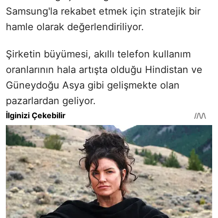
Samsung'la rekabet etmek için stratejik bir
hamle olarak değerlendiriliyor.
Şirketin büyümesi, akıllı telefon kullanım
oranlarının hala artışta olduğu Hindistan ve
Güneydoğu Asya gibi gelişmekte olan
pazarlardan geliyor.