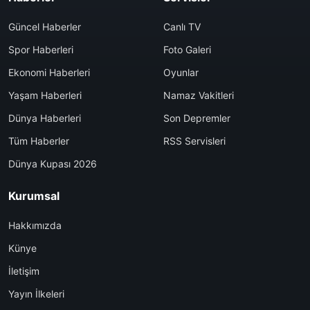
Güncel Haberler
Canlı TV
Spor Haberleri
Foto Galeri
Ekonomi Haberleri
Oyunlar
Yaşam Haberleri
Namaz Vakitleri
Dünya Haberleri
Son Depremler
Tüm Haberler
RSS Servisleri
Dünya Kupası 2026
Kurumsal
Hakkımızda
Künye
İletişim
Yayın İlkeleri