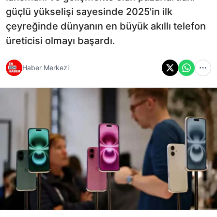
güçlü yükselişi sayesinde 2025'in ilk
çeyreğinde dünyanın en büyük akıllı telefon
üreticisi olmayı başardı.
Haber Merkezi