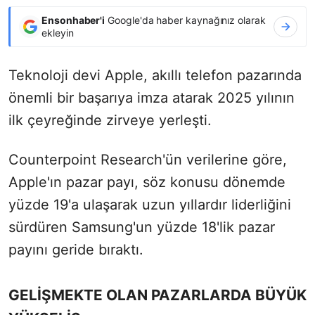
Ensonhaber'i
Google'da haber kaynağınız olarak
ekleyin
Teknoloji devi Apple, akıllı telefon pazarında
önemli bir başarıya imza atarak 2025 yılının
ilk çeyreğinde zirveye yerleşti.
Counterpoint Research'ün verilerine göre,
Apple'ın pazar payı, söz konusu dönemde
yüzde 19'a ulaşarak uzun yıllardır liderliğini
sürdüren Samsung'un yüzde 18'lik pazar
payını geride bıraktı.
GELİŞMEKTE OLAN PAZARLARDA BÜYÜK