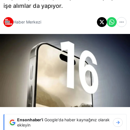
işe alımlar da yapıyor.
Haber Merkezi
Ensonhaber'i
Google'da haber kaynağınız olarak
ekleyin