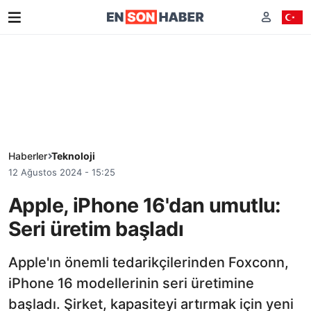
Haberler
Teknoloji
12 Ağustos 2024 - 15:25
Apple, iPhone 16'dan umutlu:
Seri üretim başladı
Apple'ın önemli tedarikçilerinden Foxconn,
iPhone 16 modellerinin seri üretimine
başladı. Şirket, kapasiteyi artırmak için yeni