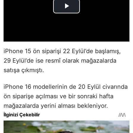
iPhone 15 ön siparişi 22 Eylül’de başlamış,
29 Eylül’de ise resmî olarak mağazalarda
satışa çıkmıştı.
iPhone 16 modellerinin de 20 Eylül civarında
ön siparişe açılması ve bir sonraki hafta
mağazalarda yerini alması bekleniyor.