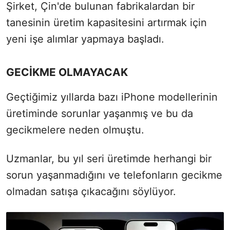
Şirket, Çin'de bulunan fabrikalardan bir
tanesinin üretim kapasitesini artırmak için
yeni işe alımlar yapmaya başladı.
GECİKME OLMAYACAK
Geçtiğimiz yıllarda bazı iPhone modellerinin
üretiminde sorunlar yaşanmış ve bu da
gecikmelere neden olmuştu.
Uzmanlar, bu yıl seri üretimde herhangi bir
sorun yaşanmadığını ve telefonların gecikme
olmadan satışa çıkacağını söylüyor.