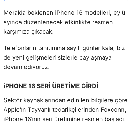
Merakla beklenen iPhone 16 modelleri, eylül
ayında düzenlenecek etkinlikte resmen
karşımıza çıkacak.
Telefonların tanıtımına sayılı günler kala, biz
de yeni gelişmeleri sizlerle paylaşmaya
devam ediyoruz.
iPHONE 16 SERİ ÜRETİME GİRDİ
Sektör kaynaklarından edinilen bilgilere göre
Apple'ın Tayvanlı tedarikçilerinden Foxconn,
iPhone 16'nın seri üretimine resmen başladı.