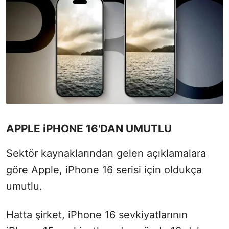
APPLE iPHONE 16'DAN UMUTLU
Sektör kaynaklarından gelen açıklamalara
göre Apple, iPhone 16 serisi için
oldukça
umutlu.
Hatta şirket, iPhone 16 sevkiyatlarının