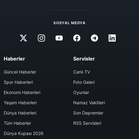
SOSYAL MEDYA
Haberler
Servisler
Güncel Haberler
Canlı TV
Spor Haberleri
Foto Galeri
Ekonomi Haberleri
Oyunlar
Yaşam Haberleri
Namaz Vakitleri
Dünya Haberleri
Son Depremler
Tüm Haberler
RSS Servisleri
Dünya Kupası 2026