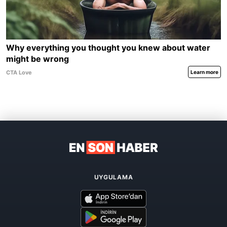
UYGULAMA