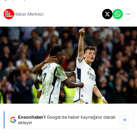
Haber Merkezi
Ensonhaber'i
Google'da haber kaynağınız olarak
ekleyin