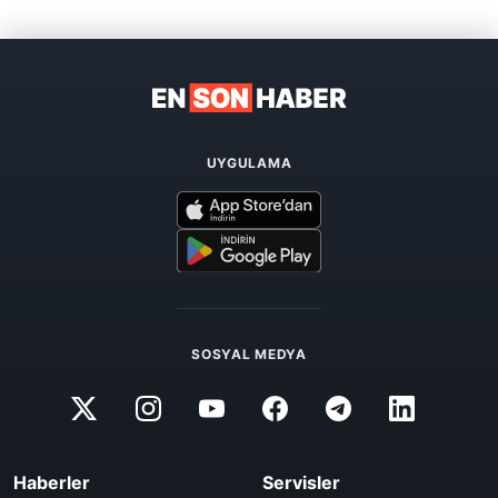
UYGULAMA
SOSYAL MEDYA
Haberler
Servisler