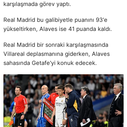
karşılaşmada görev yaptı.
Real Madrid bu galibiyetle puanını 93'e
yükseltirken, Alaves ise 41 puanda kaldı.
Real Madrid bir sonraki karşılaşmasında
Villareal deplasmanına giderken, Alaves
sahasında Getafe'yi konuk edecek.