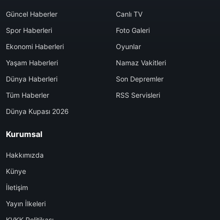
Güncel Haberler
Canlı TV
Spor Haberleri
Foto Galeri
Ekonomi Haberleri
Oyunlar
Yaşam Haberleri
Namaz Vakitleri
Dünya Haberleri
Son Depremler
Tüm Haberler
RSS Servisleri
Dünya Kupası 2026
Kurumsal
Hakkımızda
Künye
İletişim
Yayın İlkeleri
KVKK Politikası