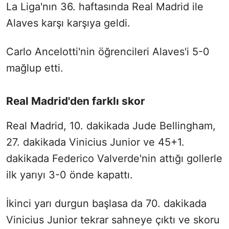
La Liga'nın 36. haftasında Real Madrid ile
Alaves karşı karşıya geldi.
Carlo Ancelotti'nin öğrencileri Alaves'i 5-0
mağlup etti.
Real Madrid'den farklı skor
Real Madrid, 10. dakikada Jude Bellingham,
27. dakikada Vinicius Junior ve 45+1.
dakikada Federico Valverde'nin attığı gollerle
ilk yarıyı 3-0 önde kapattı.
İkinci yarı durgun başlasa da 70. dakikada
Vinicius Junior tekrar sahneye çıktı ve skoru