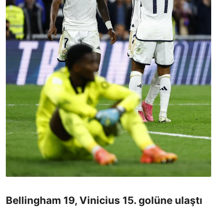
Bellingham 19, Vinicius 15. golüne ulaştı