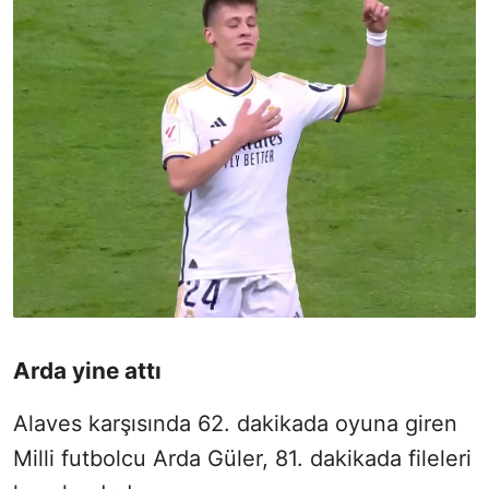
Arda yine attı
Alaves karşısında 62. dakikada oyuna giren
Milli futbolcu Arda Güler, 81. dakikada fileleri