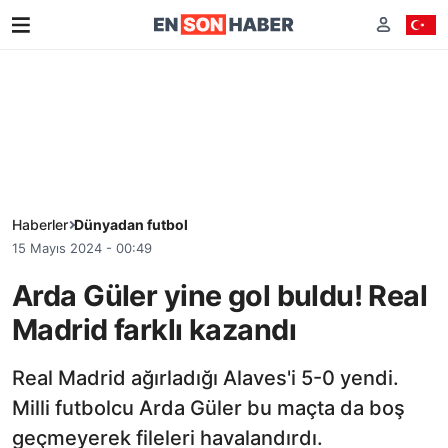
Haberler
Dünyadan futbol
15 Mayıs 2024 - 00:49
Arda Güler yine gol buldu! Real
Madrid farklı kazandı
Real Madrid ağırladığı Alaves'i 5-0 yendi.
Milli futbolcu Arda Güler bu maçta da boş
geçmeyerek fileleri havalandırdı.