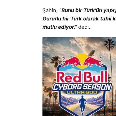
Şahin,
"Bunu bir Türk’ün yapı
Gururlu bir Türk olarak tabii 
mutlu ediyor."
dedi.