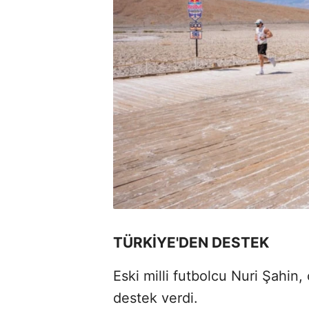
TÜRKİYE'DEN DESTEK
Eski milli futbolcu Nuri Şahin,
destek verdi.