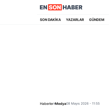
SON DAKİKA
YAZARLAR
GÜNDEM
Haberler
Medya
08 Mayıs 2026 - 11:55