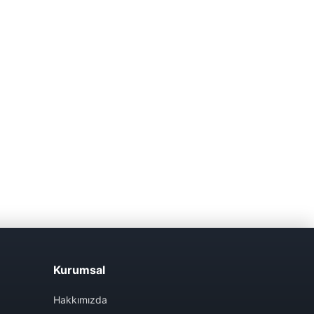
Kurumsal
Hakkımızda