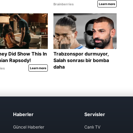
Haberler
Servisler
Güncel Haberler
Canlı TV