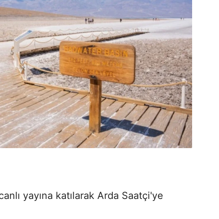
 canlı yayına katılarak Arda Saatçi'ye