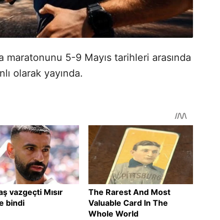
a maratonunu 5-9 Mayıs tarihleri ​​arasında
lı olarak yayında.