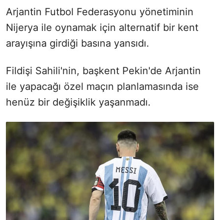
Arjantin Futbol Federasyonu yönetiminin
Nijerya ile oynamak için alternatif bir kent
arayışına girdiği basına yansıdı.
Fildişi Sahili'nin, başkent Pekin'de Arjantin
ile yapacağı özel maçın planlamasında ise
henüz bir değişiklik yaşanmadı.