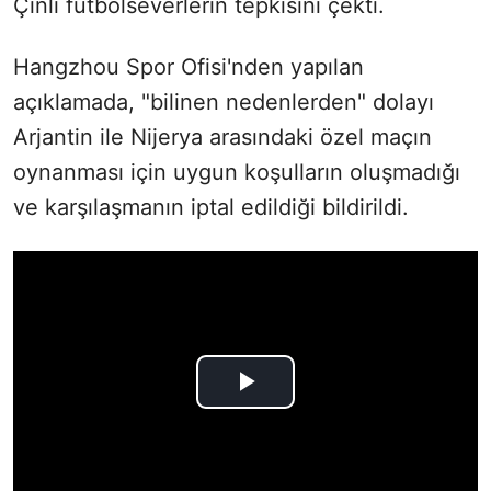
Çinli futbolseverlerin tepkisini çekti.
Hangzhou Spor Ofisi'nden yapılan
açıklamada, "bilinen nedenlerden" dolayı
Arjantin ile Nijerya arasındaki özel maçın
oynanması için uygun koşulların oluşmadığı
ve karşılaşmanın iptal edildiği bildirildi.