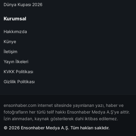
Dünya Kupası 2026
Kurumsal
Hakkımızda
Künye
İletişim
Yayın İlkeleri
KVKK Politikası
Gizlilik Politikası
ensonhaber.com internet sitesinde yayınlanan yazı, haber ve
fotoğrafların her türlü telif hakkı Ensonhaber Medya A.Ş'ye aittir.
İzin alınmadan, kaynak gösterilerek dahi iktibas edilemez.
© 2026 Ensonhaber Medya A.Ş. Tüm hakları saklıdır.