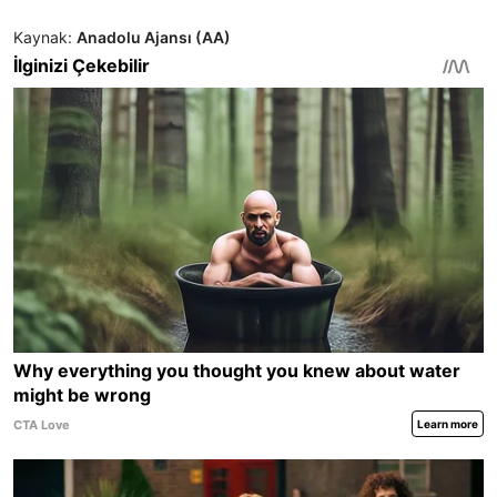
Kaynak:
Anadolu Ajansı (AA)