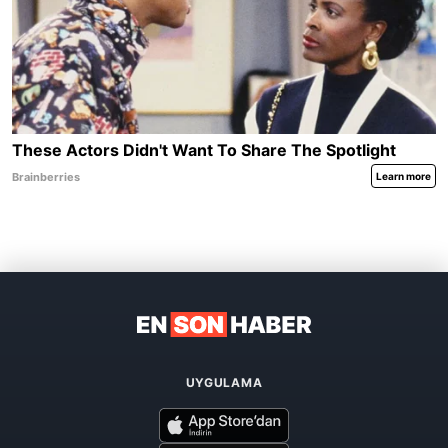
UYGULAMA