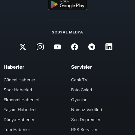
SOSYAL MEDYA
Haberler
Servisler
Güncel Haberler
Canlı TV
Spor Haberleri
Foto Galeri
Ekonomi Haberleri
Oyunlar
Yaşam Haberleri
Namaz Vakitleri
Dünya Haberleri
Son Depremler
Tüm Haberler
RSS Servisleri