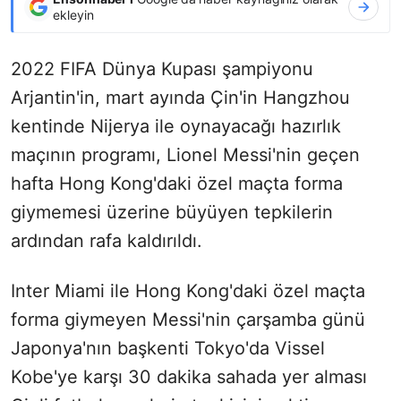
ekleyin
2022 FIFA Dünya Kupası şampiyonu
Arjantin'in, mart ayında Çin'in Hangzhou
kentinde Nijerya ile oynayacağı hazırlık
maçının programı, Lionel Messi'nin geçen
hafta Hong Kong'daki özel maçta forma
giymemesi üzerine büyüyen tepkilerin
ardından rafa kaldırıldı.
Inter Miami ile Hong Kong'daki özel maçta
forma giymeyen Messi'nin çarşamba günü
Japonya'nın başkenti Tokyo'da Vissel
Kobe'ye karşı 30 dakika sahada yer alması