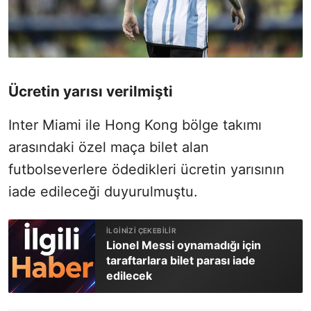
Ücretin yarısı verilmişti
Inter Miami ile Hong Kong bölge takımı
arasındaki özel maça bilet alan
futbolseverlere ödedikleri ücretin yarısının
iade edileceği duyurulmuştu.
Lionel Messi oynamadığı için
taraftarlara bilet parası iade
edilecek