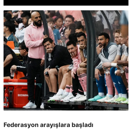
Federasyon arayışlara başladı