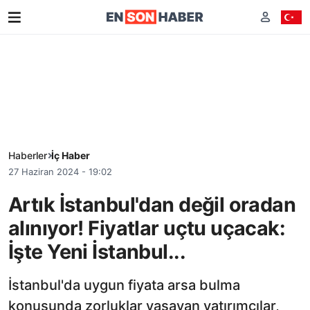
Haberler
İç Haber
27 Haziran 2024 - 19:02
Artık İstanbul'dan değil oradan
alınıyor! Fiyatlar uçtu uçacak:
İşte Yeni İstanbul...
İstanbul'da uygun fiyata arsa bulma
konusunda zorluklar yaşayan yatırımcılar,