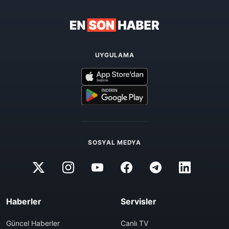
UYGULAMA
SOSYAL MEDYA
Haberler
Servisler
Güncel Haberler
Canlı TV