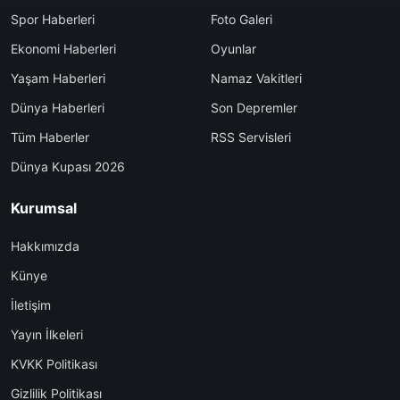
Spor Haberleri
Foto Galeri
Ekonomi Haberleri
Oyunlar
Yaşam Haberleri
Namaz Vakitleri
Dünya Haberleri
Son Depremler
Tüm Haberler
RSS Servisleri
Dünya Kupası 2026
Kurumsal
Hakkımızda
Künye
İletişim
Yayın İlkeleri
KVKK Politikası
Gizlilik Politikası