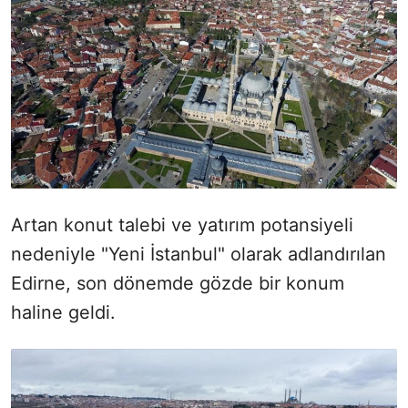
Artan konut talebi ve yatırım potansiyeli
nedeniyle "Yeni İstanbul" olarak adlandırılan
Edirne, son dönemde gözde bir konum
haline geldi.