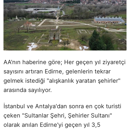
AA'nın haberine göre; Her geçen yıl ziyaretçi
sayısını artıran Edirne, gelenlerin tekrar
gelmek istediği "alışkanlık yaratan şehirler"
arasında sayılıyor.
İstanbul ve Antalya'dan sonra en çok turisti
çeken "Sultanlar Şehri, Şehirler Sultanı"
olarak anılan Edirne'yi geçen yıl 3,5