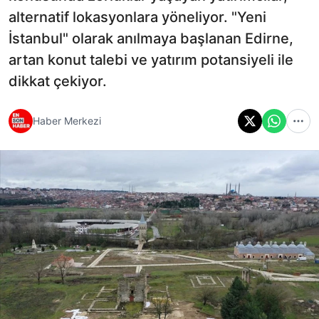
alternatif lokasyonlara yöneliyor. "Yeni
İstanbul" olarak anılmaya başlanan Edirne,
artan konut talebi ve yatırım potansiyeli ile
dikkat çekiyor.
Haber Merkezi