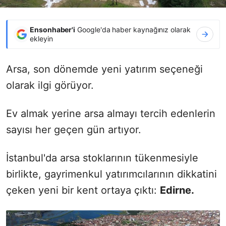
Ensonhaber'i
Google'da haber kaynağınız olarak
ekleyin
Arsa, son dönemde yeni yatırım seçeneği
olarak ilgi görüyor.
Ev almak yerine arsa almayı tercih edenlerin
sayısı her geçen gün artıyor.
İstanbul'da arsa stoklarının tükenmesiyle
birlikte, gayrimenkul yatırımcılarının dikkatini
çeken yeni bir kent ortaya çıktı:
Edirne.