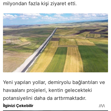
milyondan fazla kişi ziyaret etti.
Yeni yapılan yollar, demiryolu bağlantıları ve
havaalanı projeleri, kentin gelecekteki
potansiyelini daha da arttırmaktadır.