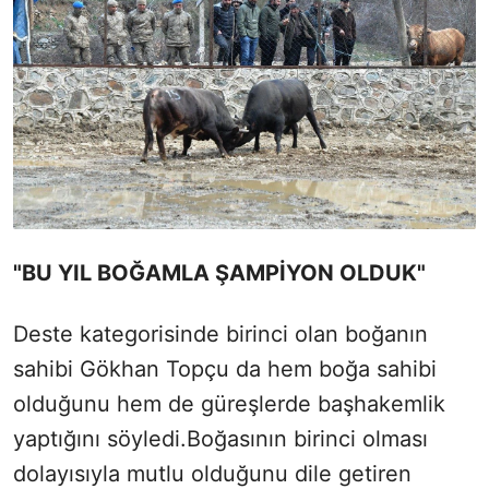
"BU YIL BOĞAMLA ŞAMPİYON OLDUK"
Deste kategorisinde birinci olan boğanın
sahibi Gökhan Topçu da hem boğa sahibi
olduğunu hem de güreşlerde başhakemlik
yaptığını söyledi.Boğasının birinci olması
dolayısıyla mutlu olduğunu dile getiren