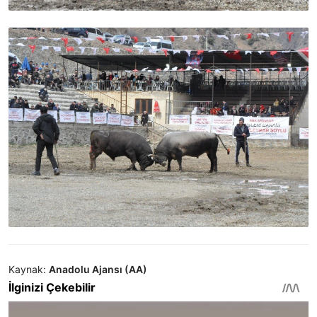
Kaynak:
Anadolu Ajansı (AA)