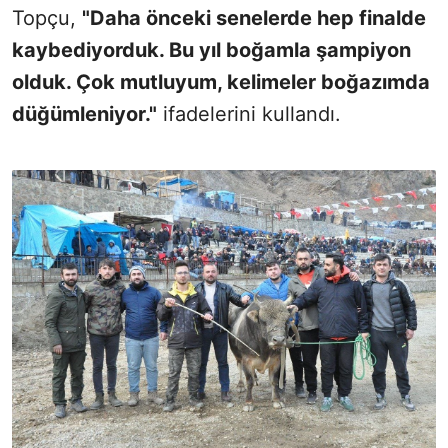
Topçu,
"Daha önceki senelerde hep finalde
kaybediyorduk. Bu yıl boğamla şampiyon
olduk. Çok mutluyum, kelimeler boğazımda
düğümleniyor."
ifadelerini kullandı.