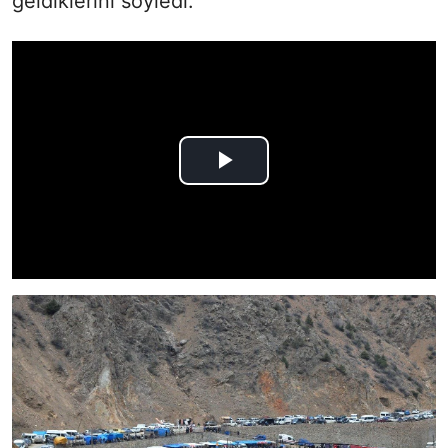
geldiklerini söyledi.