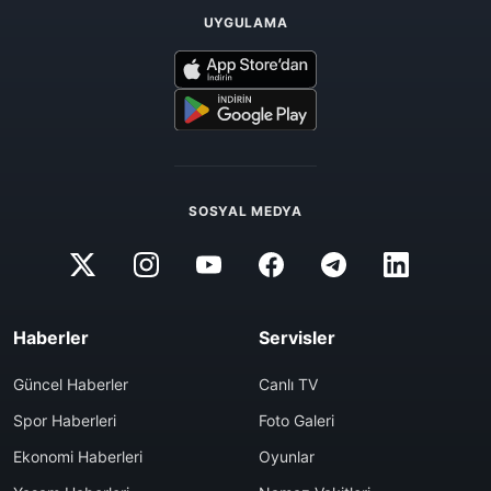
UYGULAMA
SOSYAL MEDYA
Haberler
Servisler
Güncel Haberler
Canlı TV
Spor Haberleri
Foto Galeri
Ekonomi Haberleri
Oyunlar