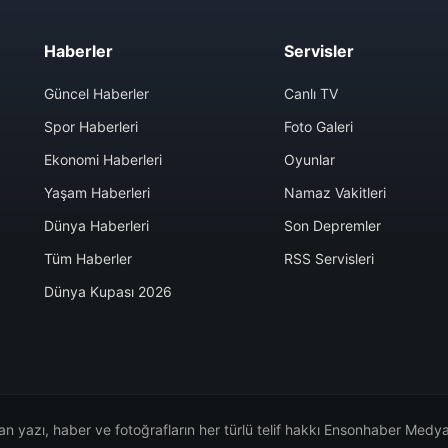
Haberler
Servisler
Güncel Haberler
Canlı TV
Spor Haberleri
Foto Galeri
Ekonomi Haberleri
Oyunlar
Yaşam Haberleri
Namaz Vakitleri
Dünya Haberleri
Son Depremler
Tüm Haberler
RSS Servisleri
Dünya Kupası 2026
n yazı, haber ve fotoğrafların her türlü telif hakkı Ensonhaber Medya 