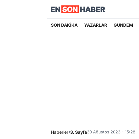
SON DAKİKA
YAZARLAR
GÜNDEM
Haberler
3. Sayfa
30 Ağustos 2023 - 15:28