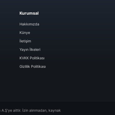
Kurumsal
Hakkımızda
Künye
İletişim
Yayın İlkeleri
KVKK Politikası
Gizlilik Politikası
A.Ş'ye aittir. İzin alınmadan, kaynak