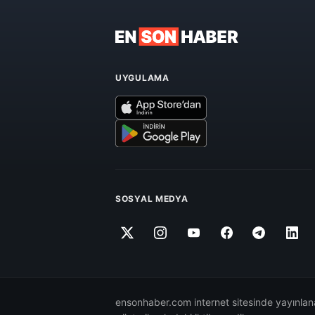
UYGULAMA
SOSYAL MEDYA
ensonhaber.com internet sitesinde yayınlana