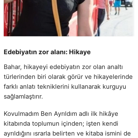
Edebiyatın zor alanı: Hikaye
Bahar, hikayeyi edebiyatın zor olan analtı
türlerinden biri olarak görür ve hikayelerinde
farklı anlatı tekniklerini kullanarak kurguyu
sağlamlaştırır.
Kovulmadım Ben Ayrıldım adlı ilk hikâye
kitabında toplumun içinden; işten kendi
ayrıldığını ısrarla belirten ve kitaba ismini de