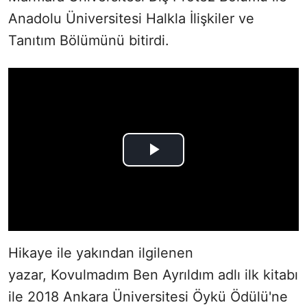
Anadolu Üniversitesi Halkla İlişkiler ve
Tanıtım Bölümünü bitirdi.
Hikaye ile yakından ilgilenen
yazar, Kovulmadım Ben Ayrıldım adlı ilk kitabı
ile 2018 Ankara Üniversitesi Öykü Ödülü'ne