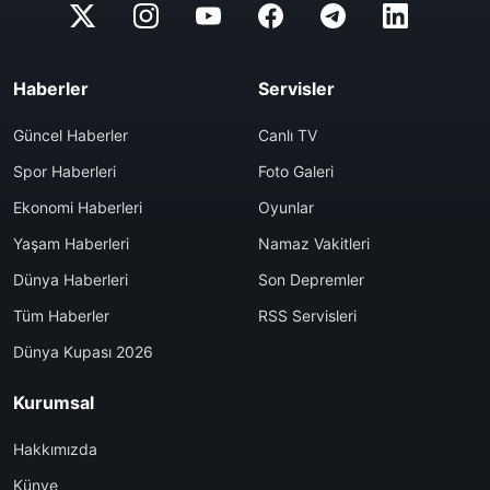
Haberler
Servisler
Güncel Haberler
Canlı TV
Spor Haberleri
Foto Galeri
Ekonomi Haberleri
Oyunlar
Yaşam Haberleri
Namaz Vakitleri
Dünya Haberleri
Son Depremler
Tüm Haberler
RSS Servisleri
Dünya Kupası 2026
Kurumsal
Hakkımızda
Künye