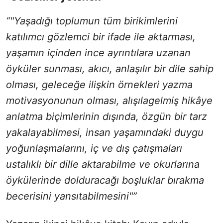
“"Yaşadığı toplumun tüm birikimlerini
katılımcı gözlemci bir ifade ile aktarması,
yaşamın içinden ince ayrıntılara uzanan
öyküler sunması, akıcı, anlaşılır bir dile sahip
olması, geleceğe ilişkin örnekleri yazma
motivasyonunun olması, alışılagelmiş hikâye
anlatma biçimlerinin dışında, özgün bir tarz
yakalayabilmesi, insan yaşamındaki duygu
yoğunlaşmalarını, iç ve dış çatışmaları
ustalıklı bir dille aktarabilme ve okurlarına
öykülerinde dolduracağı boşluklar bırakma
becerisini yansıtabilmesini"”