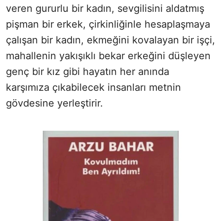
veren gururlu bir kadın, sevgilisini aldatmış
pişman bir erkek, çirkinliğinle hesaplaşmaya
çalışan bir kadın, ekmeğini kovalayan bir işçi,
mahallenin yakışıklı bekar erkeğini düşleyen
genç bir kız gibi hayatın her anında
karşımıza çıkabilecek insanları metnin
gövdesine yerleştirir.