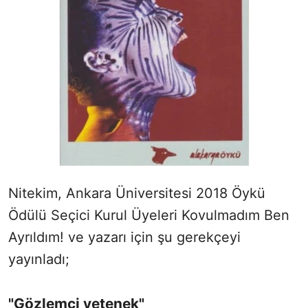
Nitekim, Ankara Üniversitesi 2018 Öykü
Ödülü Seçici Kurul Üyeleri Kovulmadım Ben
Ayrıldım! ve yazarı için şu gerekçeyi
yayınladı;
"Gözlemci yetenek"