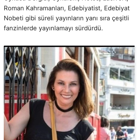
Roman Kahramanları, Edebiyatist, Edebiyat
Nobeti gibi süreli yayınların yanı sıra çeşitli
fanzinlerde yayınlamayı sürdürdü.