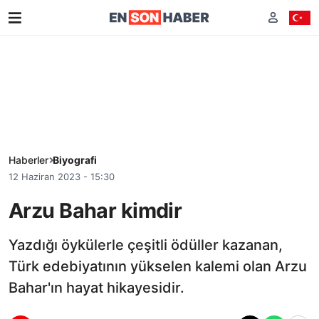
Haberler
Biyografi
12 Haziran 2023 - 15:30
Arzu Bahar kimdir
Yazdığı öykülerle çeşitli ödüller kazanan,
Türk edebiyatının yükselen kalemi olan Arzu
Bahar'ın hayat hikayesidir.