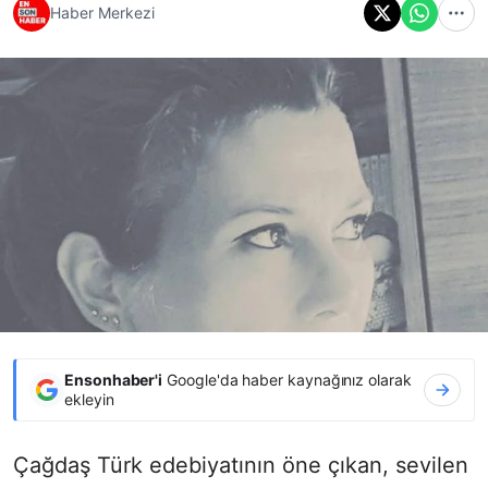
Haber Merkezi
Ensonhaber'i
Google'da haber kaynağınız olarak
ekleyin
Çağdaş Türk edebiyatının öne çıkan, sevilen