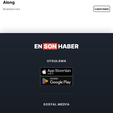
UYGULAMA
SOSYAL MEDYA