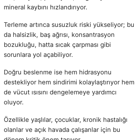
mineral kaybını hızlandırıyor.
Terleme artınca susuzluk riski yükseliyor; bu
da halsizlik, baş ağrısı, konsantrasyon
bozukluğu, hatta sıcak çarpması gibi
sorunlara yol açabiliyor.
Doğru beslenme ise hem hidrasyonu
destekliyor hem sindirimi kolaylaştırıyor hem
de vücut ısısını dengelemeye yardımcı
oluyor.
Özellikle yaşlılar, çocuklar, kronik hastalığı
olanlar ve açık havada çalışanlar için bu
dönem kritik önem taşıyor.