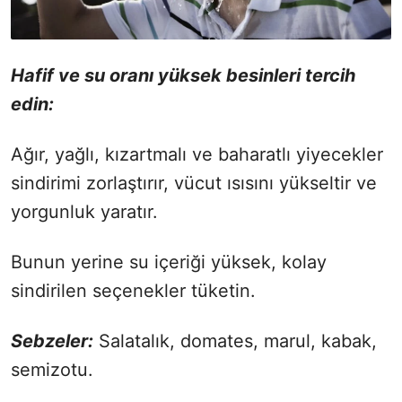
Hafif ve su oranı yüksek besinleri tercih
edin:
Ağır, yağlı, kızartmalı ve baharatlı yiyecekler
sindirimi zorlaştırır, vücut ısısını yükseltir ve
yorgunluk yaratır.
Bunun yerine su içeriği yüksek, kolay
sindirilen seçenekler tüketin.
Sebzeler:
Salatalık, domates, marul, kabak,
semizotu.