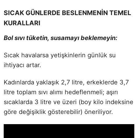
SICAK GÜNLERDE BESLENMENİN TEMEL
KURALLARI
Bol sıvı tüketin, susamayı beklemeyin:
Sıcak havalarsa yetişkinlerin günlük su
ihtiyacı artar.
Kadınlarda yaklaşık 2,7 litre, erkeklerde 3,7
litre toplam sıvı alımı hedeflenmeli; aşırı
sıcaklarda 3 litre ve üzeri (boy kilo indeksine
göre değişiklik gösterebilir) öneriliyor.