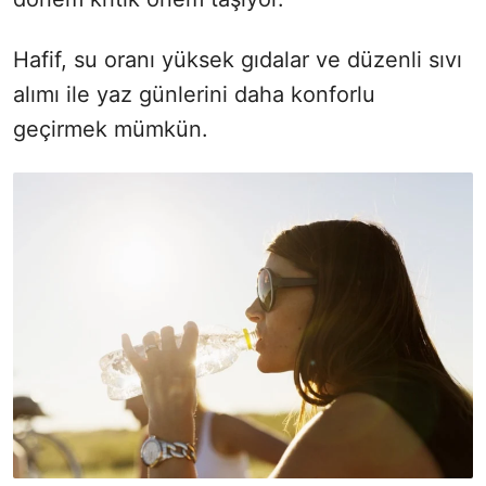
Hafif, su oranı yüksek gıdalar ve düzenli sıvı
alımı ile yaz günlerini daha konforlu
geçirmek mümkün.