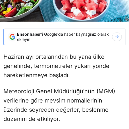
Ensonhaber'i
Google'da haber kaynağınız olarak
ekleyin
Haziran ayı ortalarından bu yana ülke
genelinde, termometreler yukarı yönde
hareketlenmeye başladı.
Meteoroloji Genel Müdürlüğü'nün (MGM)
verilerine göre mevsim normallerinin
üzerinde seyreden değerler, beslenme
düzenini de etkiliyor.