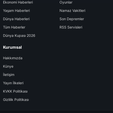
Ekonomi Haberleri
Oyunlar
Yaşam Haberleri
Namaz Vakitleri
Dünya Haberleri
Son Depremler
Tüm Haberler
RSS Servisleri
Dünya Kupası 2026
Kurumsal
Hakkımızda
Künye
İletişim
Yayın İlkeleri
KVKK Politikası
Gizlilik Politikası