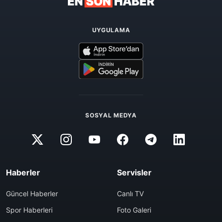
UYGULAMA
SOSYAL MEDYA
Haberler
Servisler
Güncel Haberler
Canlı TV
Spor Haberleri
Foto Galeri