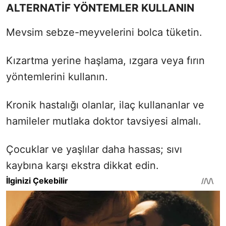
ALTERNATİF YÖNTEMLER KULLANIN
Mevsim sebze-meyvelerini bolca tüketin.
Kızartma yerine haşlama, ızgara veya fırın
yöntemlerini kullanın.
Kronik hastalığı olanlar, ilaç kullananlar ve
hamileler mutlaka doktor tavsiyesi almalı.
Çocuklar ve yaşlılar daha hassas; sıvı
kaybına karşı ekstra dikkat edin.