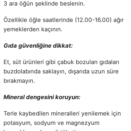
3 ara öğün şeklinde beslenin.
Özellikle öğle saatlerinde (12.00-16.00) ağır
yemeklerden kaçının.
Gıda güvenliğine dikkat:
Et, süt ürünleri gibi çabuk bozulan gıdaları
buzdolabında saklayın, dışarıda uzun süre
bırakmayın.
Mineral dengesini koruyun:
Terle kaybedilen mineralleri yenilemek için
potasyum, sodyum ve magnezyum