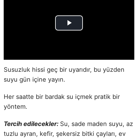
Susuzluk hissi geç bir uyarıdır, bu yüzden
suyu gün içine yayın.
Her saatte bir bardak su içmek pratik bir
yöntem.
Tercih edilecekler:
Su, sade maden suyu, az
tuzlu ayran, kefir, şekersiz bitki çayları, ev