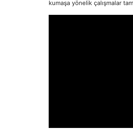
kumaşa yönelik çalışmalar ta