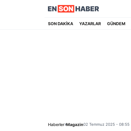
SON DAKİKA
YAZARLAR
GÜNDEM
Haberler
Magazin
02 Temmuz 2025 - 08:55