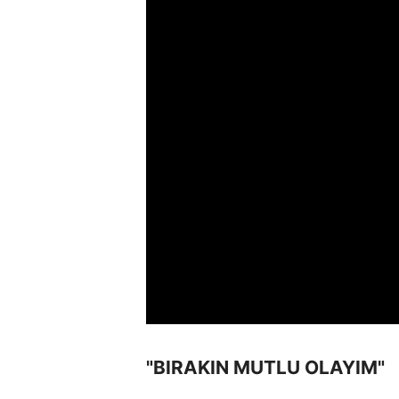
"BIRAKIN MUTLU OLAYIM"