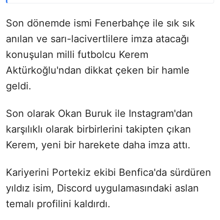
Son dönemde ismi Fenerbahçe ile sık sık
anılan ve sarı-lacivertlilere imza atacağı
konuşulan milli futbolcu Kerem
Aktürkoğlu'ndan dikkat çeken bir hamle
geldi.
Son olarak Okan Buruk ile Instagram'dan
karşılıklı olarak birbirlerini takipten çıkan
Kerem, yeni bir harekete daha imza attı.
Kariyerini Portekiz ekibi Benfica'da sürdüren
yıldız isim, Discord uygulamasındaki aslan
temalı profilini kaldırdı.