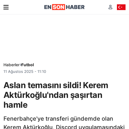
Haberler
Futbol
11 Ağustos 2025 - 11:10
Aslan temasını sildi! Kerem
Aktürkoğlu'ndan şaşırtan
hamle
Fenerbahçe'ye transferi gündemde olan
Kerem Aktürkoğlu, Discord uygulamasındaki