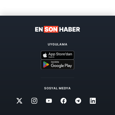
UYGULAMA
SOSYAL MEDYA