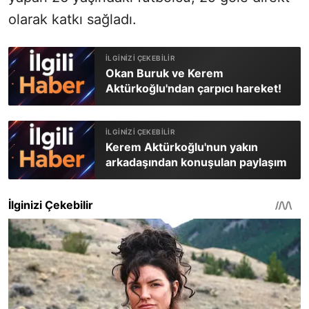
olarak katkı sağladı.
Okan Buruk ve Kerem
Aktürkoğlu'ndan çarpıcı hareket!
Kerem Aktürkoğlu'nun yakın
arkadaşından konuşulan paylaşım