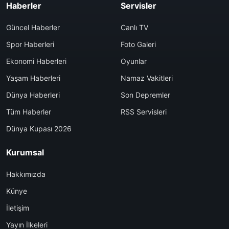
Haberler
Servisler
Güncel Haberler
Canlı TV
Spor Haberleri
Foto Galeri
Ekonomi Haberleri
Oyunlar
Yaşam Haberleri
Namaz Vakitleri
Dünya Haberleri
Son Depremler
Tüm Haberler
RSS Servisleri
Dünya Kupası 2026
Kurumsal
Hakkımızda
Künye
İletişim
Yayın İlkeleri