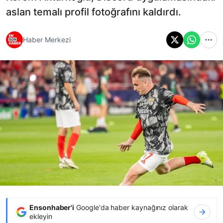
aslan temalı profil fotoğrafını kaldırdı.
Haber Merkezi
Ensonhaber'i
Google'da haber kaynağınız olarak
ekleyin