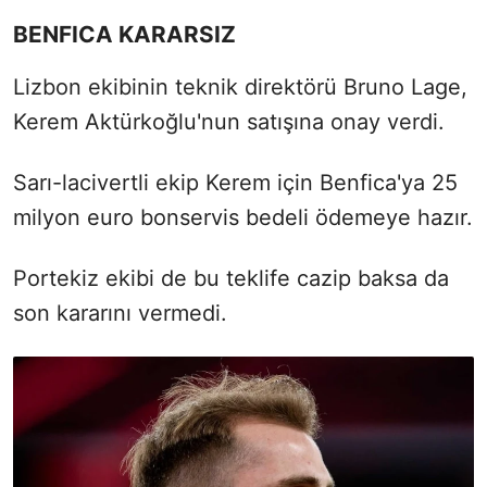
BENFICA KARARSIZ
Lizbon ekibinin teknik direktörü Bruno Lage,
Kerem Aktürkoğlu'nun satışına onay verdi.
Sarı-lacivertli ekip Kerem için Benfica'ya 25
milyon euro bonservis bedeli ödemeye hazır.
Portekiz ekibi de bu teklife cazip baksa da
son kararını vermedi.