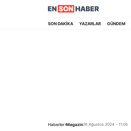
SON DAKİKA
YAZARLAR
GÜNDEM
Haberler
Magazin
16 Ağustos 2024 - 11:05