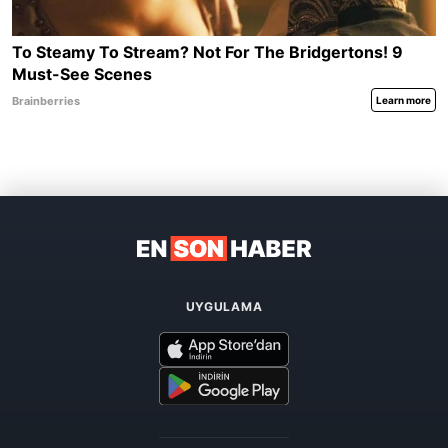
UYGULAMA