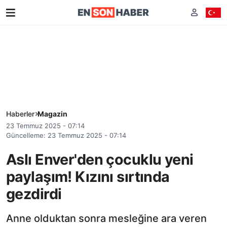
Haberler
Magazin
23 Temmuz 2025 - 07:14
Güncelleme: 23 Temmuz 2025 - 07:14
Aslı Enver'den çocuklu yeni
paylaşım! Kızını sırtında
gezdirdi
Anne olduktan sonra mesleğine ara veren