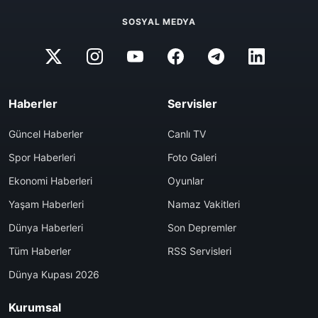
SOSYAL MEDYA
Haberler
Servisler
Güncel Haberler
Canlı TV
Spor Haberleri
Foto Galeri
Ekonomi Haberleri
Oyunlar
Yaşam Haberleri
Namaz Vakitleri
Dünya Haberleri
Son Depremler
Tüm Haberler
RSS Servisleri
Dünya Kupası 2026
Kurumsal