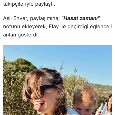
takipçileriyle paylaştı.
Aslı Enver, paylaşımına;
"Hasat zamanı"
notunu ekleyerek, Elay ile geçirdiği eğlenceli
anları gösterdi.