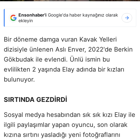
Ensonhaber'i
Google'da haber kaynağınız olarak
ekleyin
Bir döneme damga vuran Kavak Yelleri
dizisiyle ünlenen Aslı Enver, 2022'de Berkin
Gökbudak ile evlendi. Ünlü ismin bu
evlilikten 2 yaşında Elay adında bir kızları
bulunuyor.
SIRTINDA GEZDİRDİ
Sosyal medya hesabından sık sık kızı Elay ile
ilgili paylaşımlar yapan oyuncu, son olarak
kızına sırtını yasladığı yeni fotoğraflarını