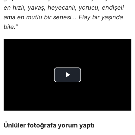
en hızlı, yavaş, heyecanlı, yorucu, endişeli
ama en mutlu bir senesi... Elay bir yaşında
bile.”
Ünlüler fotoğrafa yorum yaptı