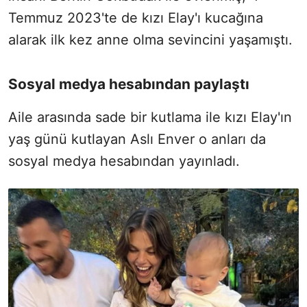
Temmuz 2023'te de kızı Elay'ı kucağına
alarak ilk kez anne olma sevincini yaşamıştı.
Sosyal medya hesabından paylaştı
Aile arasında sade bir kutlama ile kızı Elay'ın
yaş günü kutlayan Aslı Enver o anları da
sosyal medya hesabından yayınladı.