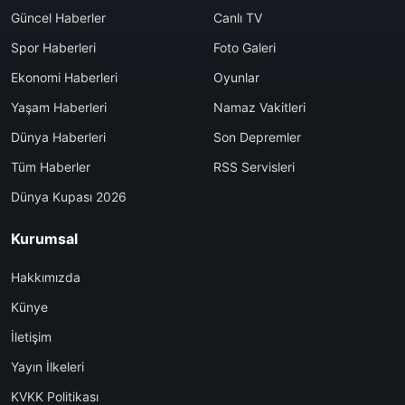
Güncel Haberler
Canlı TV
Spor Haberleri
Foto Galeri
Ekonomi Haberleri
Oyunlar
Yaşam Haberleri
Namaz Vakitleri
Dünya Haberleri
Son Depremler
Tüm Haberler
RSS Servisleri
Dünya Kupası 2026
Kurumsal
Hakkımızda
Künye
İletişim
Yayın İlkeleri
KVKK Politikası