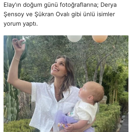
Elay'ın doğum günü fotoğraflarına; Derya
Şensoy ve Şükran Ovalı gibi ünlü isimler
yorum yaptı.