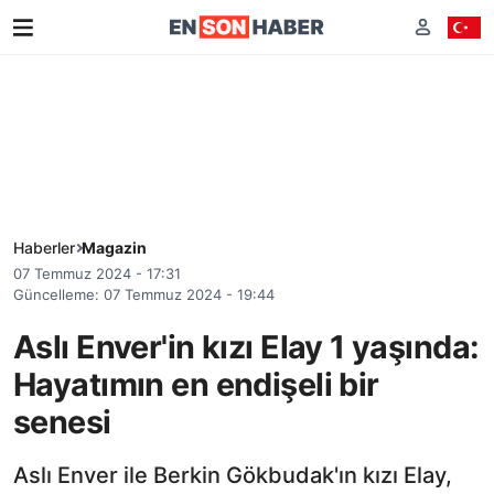
Haberler
Magazin
07 Temmuz 2024 - 17:31
Güncelleme: 07 Temmuz 2024 - 19:44
Aslı Enver'in kızı Elay 1 yaşında:
Hayatımın en endişeli bir
senesi
Aslı Enver ile Berkin Gökbudak'ın kızı Elay,