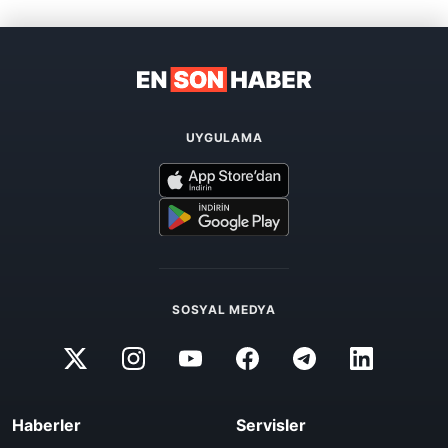
UYGULAMA
SOSYAL MEDYA
Haberler
Servisler