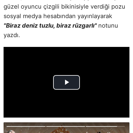
güzel oyuncu çizgili bikinisiyle verdiği pozu
sosyal medya hesabından yayınlayarak
"Biraz deniz tuzlu, biraz rüzgarlı"
notunu
yazdı.