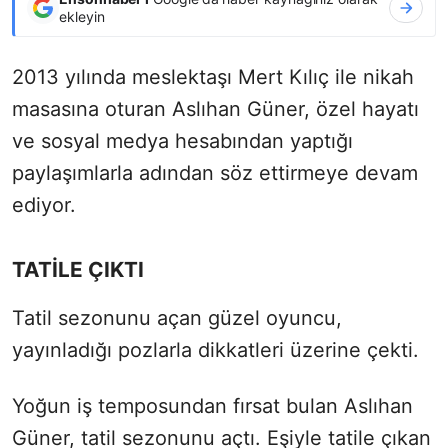
ekleyin
2013 yılında meslektaşı Mert Kılıç ile nikah
masasına oturan Aslıhan Güner, özel hayatı
ve sosyal medya hesabından yaptığı
paylaşımlarla adından söz ettirmeye devam
ediyor.
TATİLE ÇIKTI
Tatil sezonunu açan güzel oyuncu,
yayınladığı pozlarla dikkatleri üzerine çekti.
Yoğun iş temposundan fırsat bulan Aslıhan
Güner, tatil sezonunu açtı. Eşiyle tatile çıkan