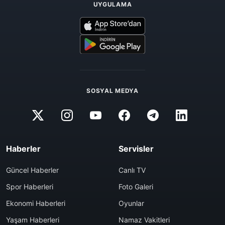
UYGULAMA
SOSYAL MEDYA
Haberler
Servisler
Güncel Haberler
Canlı TV
Spor Haberleri
Foto Galeri
Ekonomi Haberleri
Oyunlar
Yaşam Haberleri
Namaz Vakitleri