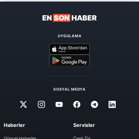
UYGULAMA
SOSYAL MEDYA
Haberler
Servisler
Güncel Haberler
Canlı TV