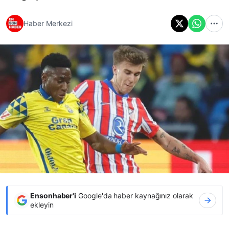
Haber Merkezi
Ensonhaber'i
Google'da haber kaynağınız olarak
ekleyin