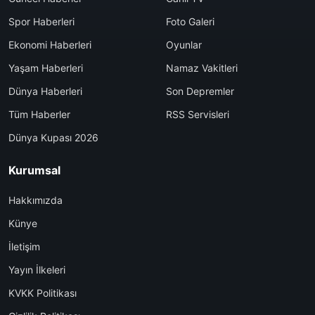
Spor Haberleri
Foto Galeri
Ekonomi Haberleri
Oyunlar
Yaşam Haberleri
Namaz Vakitleri
Dünya Haberleri
Son Depremler
Tüm Haberler
RSS Servisleri
Dünya Kupası 2026
Kurumsal
Hakkımızda
Künye
İletişim
Yayın İlkeleri
KVKK Politikası