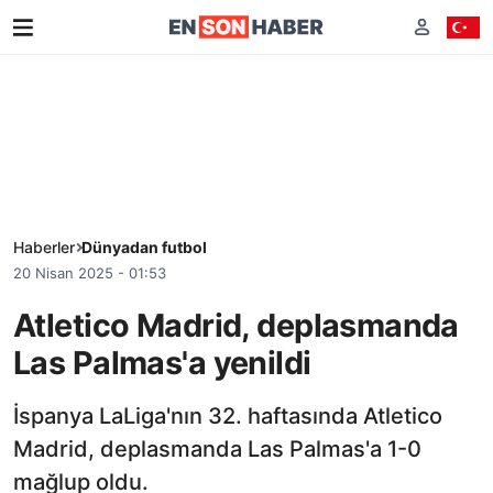
Haberler
Dünyadan futbol
20 Nisan 2025 - 01:53
Atletico Madrid, deplasmanda
Las Palmas'a yenildi
İspanya LaLiga'nın 32. haftasında Atletico
Madrid, deplasmanda Las Palmas'a 1-0
mağlup oldu.