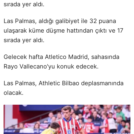
sırada yer aldı.
Las Palmas, aldığı galibiyet ile 32 puana
ulaşarak küme düşme hattından çıktı ve 17
sırada yer aldı.
Gelecek hafta Atletico Madrid, sahasında
Rayo Vallecano'yu konuk edecek.
Las Palmas, Athletic Bilbao deplasmanında
olacak.