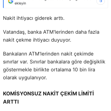
ekleyin
Nakit ihtiyacı giderek arttı.
Vatandaş, banka ATM'lerinden daha fazla
nakit çekme ihtiyacı duyuyor.
Bankaların ATM'lerinden nakit çekimde
sınırlar var. Sınırlar bankalara göre değişiklik
göstermekle birlikte ortalama 10 bin lira
olarak uygulanıyor.
KOMİSYONSUZ NAKİT ÇEKİM LİMİTİ
ARTTI