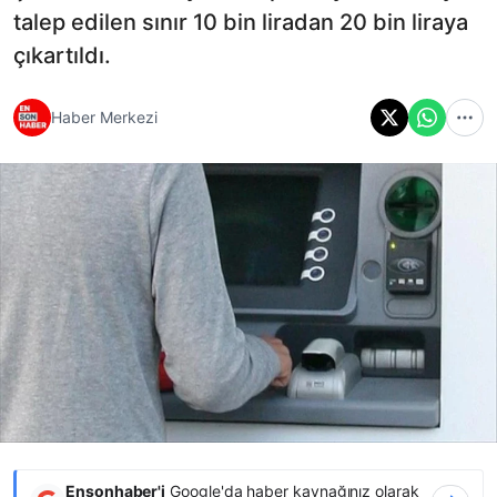
talep edilen sınır 10 bin liradan 20 bin liraya
çıkartıldı.
Haber Merkezi
Ensonhaber'i
Google'da haber kaynağınız olarak