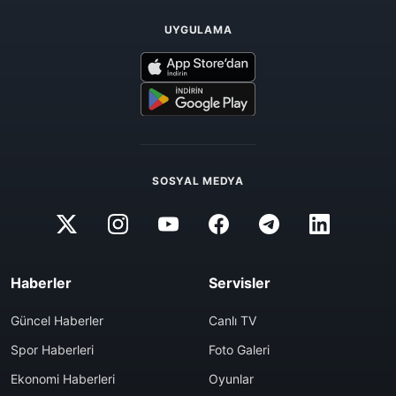
UYGULAMA
SOSYAL MEDYA
Haberler
Servisler
Güncel Haberler
Canlı TV
Spor Haberleri
Foto Galeri
Ekonomi Haberleri
Oyunlar