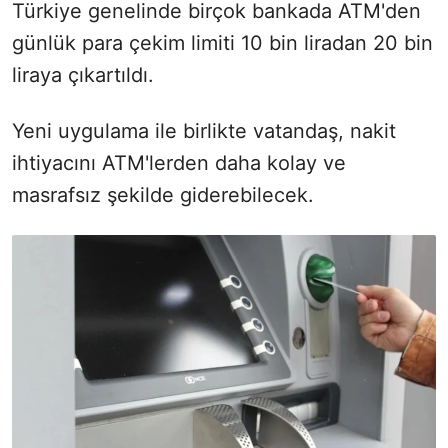
Türkiye genelinde birçok bankada ATM'den
günlük para çekim limiti 10 bin liradan 20 bin
liraya çıkartıldı.
Yeni uygulama ile birlikte vatandaş, nakit
ihtiyacını ATM'lerden daha kolay ve
masrafsız şekilde giderebilecek.