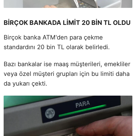
BİRÇOK BANKADA LİMİT 20 BİN TL OLDU
Birçok banka ATM'den para çekme
standardını 20 bin TL olarak belirledi.
Bazı bankalar ise maaş müşterileri, emekliler
veya özel müşteri grupları için bu limiti daha
da yukarı çekti.