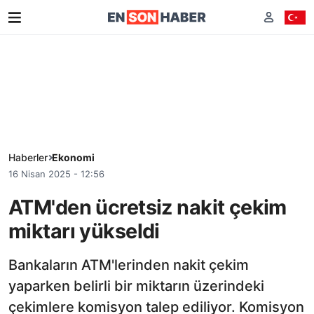
Haberler
Ekonomi
16 Nisan 2025 - 12:56
ATM'den ücretsiz nakit çekim
miktarı yükseldi
Bankaların ATM'lerinden nakit çekim
yaparken belirli bir miktarın üzerindeki
çekimlere komisyon talep ediliyor. Komisyon