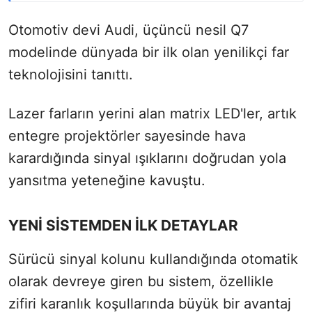
Otomotiv devi Audi, üçüncü nesil Q7
modelinde dünyada bir ilk olan yenilikçi far
teknolojisini tanıttı.
Lazer farların yerini alan matrix LED'ler, artık
entegre projektörler sayesinde hava
karardığında sinyal ışıklarını doğrudan yola
yansıtma yeteneğine kavuştu.
YENİ SİSTEMDEN İLK DETAYLAR
Sürücü sinyal kolunu kullandığında otomatik
olarak devreye giren bu sistem, özellikle
zifiri karanlık koşullarında büyük bir avantaj