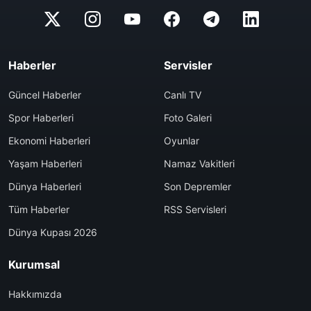
Haberler
Servisler
Güncel Haberler
Canlı TV
Spor Haberleri
Foto Galeri
Ekonomi Haberleri
Oyunlar
Yaşam Haberleri
Namaz Vakitleri
Dünya Haberleri
Son Depremler
Tüm Haberler
RSS Servisleri
Dünya Kupası 2026
Kurumsal
Hakkımızda