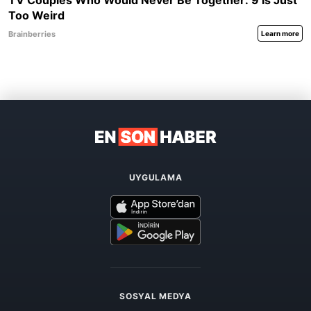
UYGULAMA
SOSYAL MEDYA