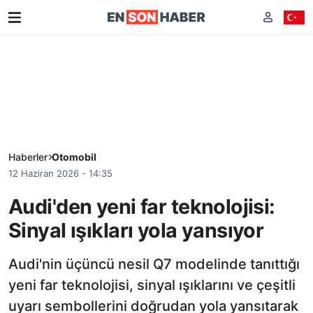
Haberler
Otomobil
12 Haziran 2026 - 14:35
Audi'den yeni far teknolojisi:
Sinyal ışıkları yola yansıyor
Audi'nin üçüncü nesil Q7 modelinde tanıttığı
yeni far teknolojisi, sinyal ışıklarını ve çeşitli
uyarı sembollerini doğrudan yola yansıtarak