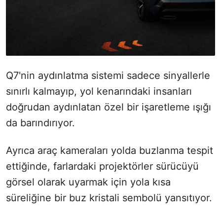
Q7'nin aydınlatma sistemi sadece sinyallerle
sınırlı kalmayıp, yol kenarındaki insanları
doğrudan aydınlatan özel bir işaretleme ışığı
da barındırıyor.
Ayrıca araç kameraları yolda buzlanma tespit
ettiğinde, farlardaki projektörler sürücüyü
görsel olarak uyarmak için yola kısa
süreliğine bir buz kristali sembolü yansıtıyor.