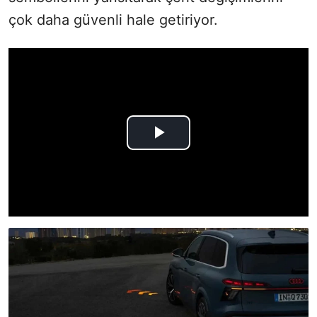
çok daha güvenli hale getiriyor.