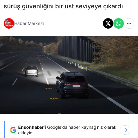
sürüş güvenliğini bir üst seviyeye çıkardı
Haber Merkezi
Ensonhaber'i
Google'da haber kaynağınız olarak
ekleyin