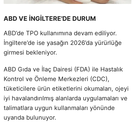
ABD VE İNGİLTERE'DE DURUM
ABD’de TPO kullanımına devam ediliyor.
İngiltere’de ise yasağın 2026’da yürürlüğe
girmesi bekleniyor.
ABD Gıda ve İlaç Dairesi (FDA) ile Hastalık
Kontrol ve Önleme Merkezleri (CDC),
tüketicilere ürün etiketlerini okumaları, ojeyi
iyi havalandırılmış alanlarda uygulamaları ve
talimatlara uygun kullanmaları yönünde
uyarıda bulunuyor.