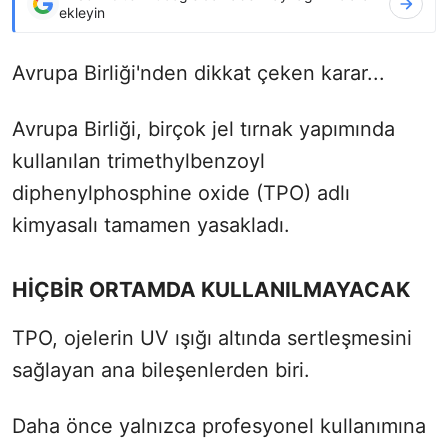
ekleyin
Avrupa Birliği'nden dikkat çeken karar...
Avrupa Birliği, birçok jel tırnak yapımında
kullanılan trimethylbenzoyl
diphenylphosphine oxide (TPO) adlı
kimyasalı tamamen yasakladı.
HİÇBİR ORTAMDA KULLANILMAYACAK
TPO, ojelerin UV ışığı altında sertleşmesini
sağlayan ana bileşenlerden biri.
Daha önce yalnızca profesyonel kullanımına