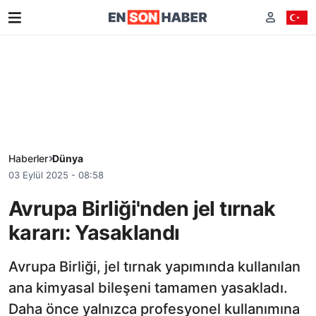
Haberler
Dünya
03 Eylül 2025 - 08:58
Avrupa Birliği'nden jel tırnak
kararı: Yasaklandı
Avrupa Birliği, jel tırnak yapımında kullanılan
ana kimyasal bileşeni tamamen yasakladı.
Daha önce yalnızca profesyonel kullanımına