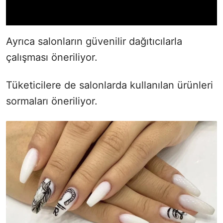
Ayrıca salonların güvenilir dağıtıcılarla
çalışması öneriliyor.
Tüketicilere de salonlarda kullanılan ürünleri
sormaları öneriliyor.