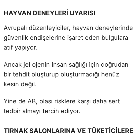
HAYVAN DENEYLERİ UYARISI
Avrupalı düzenleyiciler, hayvan deneylerinde
güvenlik endişelerine işaret eden bulgulara
atıf yapıyor.
Ancak jel ojenin insan sağlığı için doğrudan
bir tehdit oluşturup oluşturmadığı henüz
kesin değil.
Yine de AB, olası risklere karşı daha sert
tedbir almayı tercih ediyor.
TIRNAK SALONLARINA VE TÜKETİCİLERE