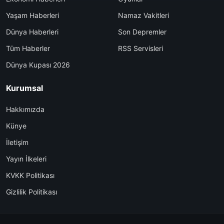
Yaşam Haberleri
Namaz Vakitleri
Dünya Haberleri
Son Depremler
Tüm Haberler
RSS Servisleri
Dünya Kupası 2026
Kurumsal
Hakkımızda
Künye
İletişim
Yayın İlkeleri
KVKK Politikası
Gizlilik Politikası