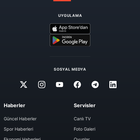
UYGULAMA
SOSYAL MEDYA
Haberler
Servisler
Güncel Haberler
Canlı TV
Spor Haberleri
Foto Galeri
Ekonomi Haberleri
Oyunlar