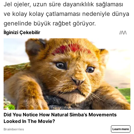
Jel ojeler, uzun süre dayanıklılık sağlaması
ve kolay kolay çatlamaması nedeniyle dünya
genelinde büyük rağbet görüyor.