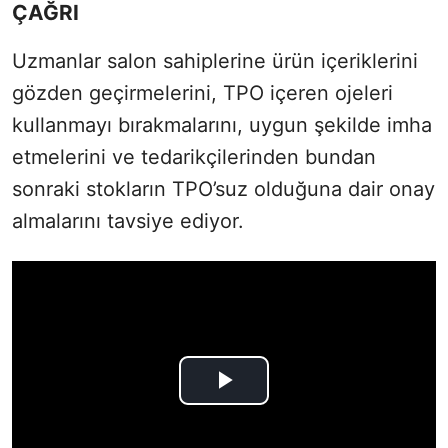
ÇAĞRI
Uzmanlar salon sahiplerine ürün içeriklerini
gözden geçirmelerini, TPO içeren ojeleri
kullanmayı bırakmalarını, uygun şekilde imha
etmelerini ve tedarikçilerinden bundan
sonraki stokların TPO’suz olduğuna dair onay
almalarını tavsiye ediyor.