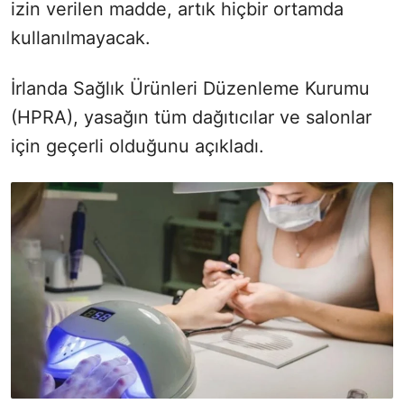
izin verilen madde, artık hiçbir ortamda
kullanılmayacak.
İrlanda Sağlık Ürünleri Düzenleme Kurumu
(HPRA), yasağın tüm dağıtıcılar ve salonlar
için geçerli olduğunu açıkladı.