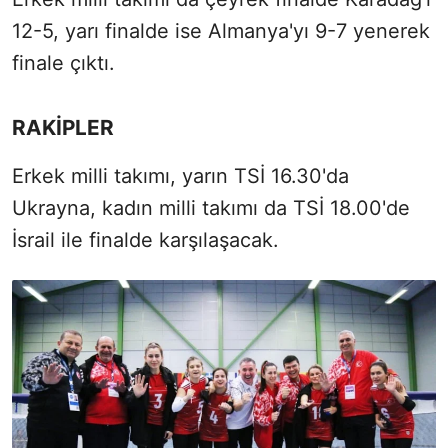
12-5, yarı finalde ise Almanya'yı 9-7 yenerek
finale çıktı.
RAKİPLER
Erkek milli takımı, yarın TSİ 16.30'da
Ukrayna, kadın milli takımı da TSİ 18.00'de
İsrail ile finalde karşılaşacak.