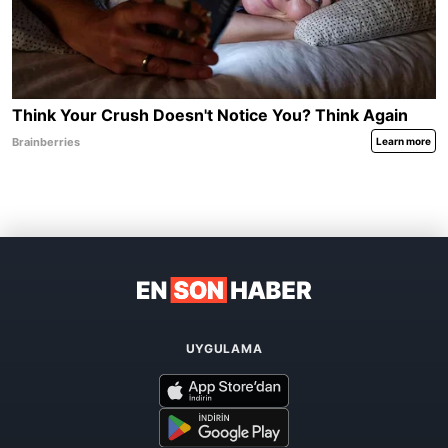
UYGULAMA