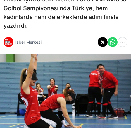
Golbol Şampiyonası'nda Türkiye, hem
kadınlarda hem de erkeklerde adını finale
yazdırdı.
Haber Merkezi