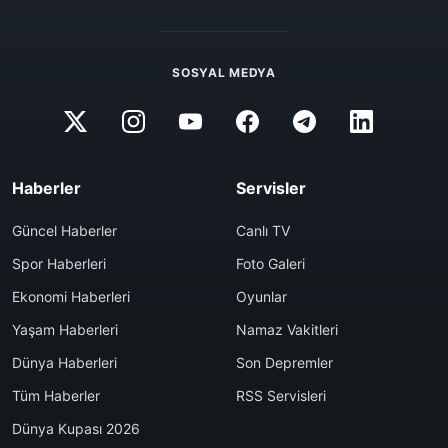
SOSYAL MEDYA
Haberler
Servisler
Güncel Haberler
Canlı TV
Spor Haberleri
Foto Galeri
Ekonomi Haberleri
Oyunlar
Yaşam Haberleri
Namaz Vakitleri
Dünya Haberleri
Son Depremler
Tüm Haberler
RSS Servisleri
Dünya Kupası 2026