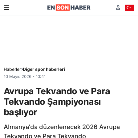
Haberler
Diğer spor haberleri
10 Mayıs 2026 - 10:41
Avrupa Tekvando ve Para
Tekvando Şampiyonası
başlıyor
Almanya'da düzenlenecek 2026 Avrupa
Tekvando ve Para Tekvando