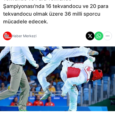
Şampiyonası'nda 16 tekvandocu ve 20 para
tekvandocu olmak üzere 36 milli sporcu
mücadele edecek.
Haber Merkezi