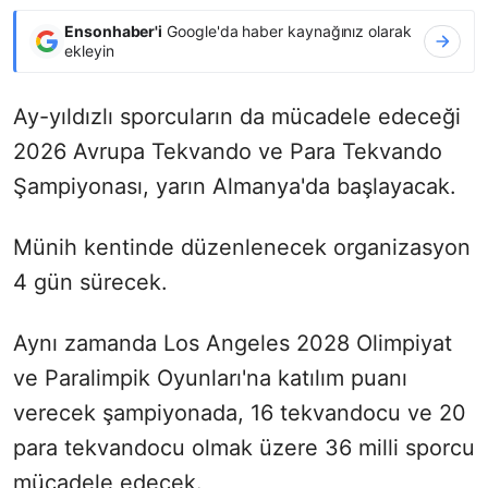
Ensonhaber'i
Google'da haber kaynağınız olarak
ekleyin
Ay-yıldızlı sporcuların da mücadele edeceği
2026 Avrupa Tekvando ve Para Tekvando
Şampiyonası, yarın Almanya'da başlayacak.
Münih kentinde düzenlenecek organizasyon
4 gün sürecek.
Aynı zamanda Los Angeles 2028 Olimpiyat
ve Paralimpik Oyunları'na katılım puanı
verecek şampiyonada, 16 tekvandocu ve 20
para tekvandocu olmak üzere 36 milli sporcu
mücadele edecek.