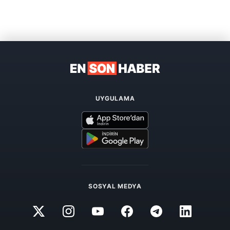
UYGULAMA
SOSYAL MEDYA