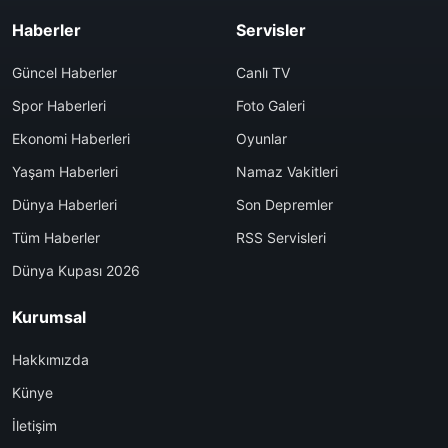
Haberler
Servisler
Güncel Haberler
Canlı TV
Spor Haberleri
Foto Galeri
Ekonomi Haberleri
Oyunlar
Yaşam Haberleri
Namaz Vakitleri
Dünya Haberleri
Son Depremler
Tüm Haberler
RSS Servisleri
Dünya Kupası 2026
Kurumsal
Hakkımızda
Künye
İletişim