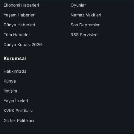
Ekonomi Haberleri
Oyunlar
Yaşam Haberleri
Namaz Vakitleri
Dünya Haberleri
Son Depremler
Tüm Haberler
RSS Servisleri
Dünya Kupası 2026
Kurumsal
Hakkımızda
Künye
İletişim
Yayın İlkeleri
KVKK Politikası
Gizlilik Politikası