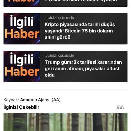
Kripto piyasasında tarihi düşüş
yaşandı! Bitcoin 75 bin doların
altını gördü
Trump gümrük tarifesi kararından
geri adım atmadı, piyasalar altüst
oldu
Kaynak:
Anadolu Ajansı (AA)