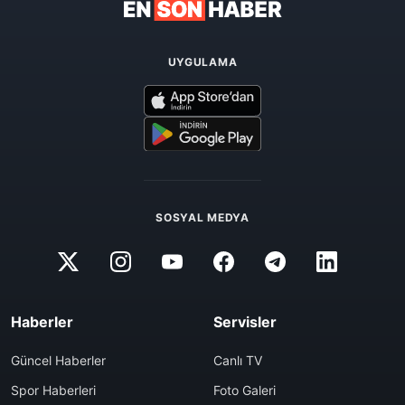
UYGULAMA
SOSYAL MEDYA
Haberler
Servisler
Güncel Haberler
Canlı TV
Spor Haberleri
Foto Galeri