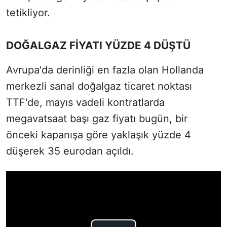
tetikliyor.
DOĞALGAZ FİYATI YÜZDE 4 DÜŞTÜ
Avrupa'da derinliği en fazla olan Hollanda
merkezli sanal doğalgaz ticaret noktası
TTF'de, mayıs vadeli kontratlarda
megavatsaat başı gaz fiyatı bugün, bir
önceki kapanışa göre yaklaşık yüzde 4
düşerek 35 eurodan açıldı.