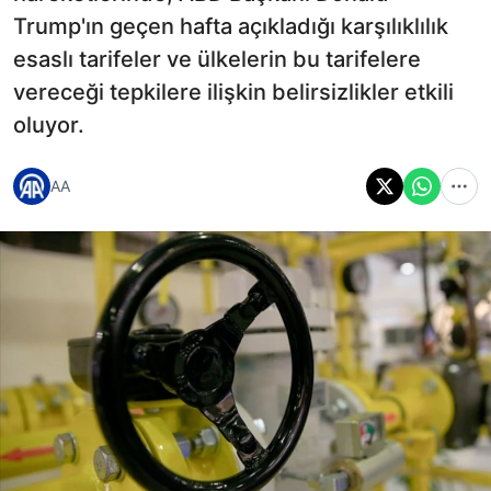
Trump'ın geçen hafta açıkladığı karşılıklılık
esaslı tarifeler ve ülkelerin bu tarifelere
vereceği tepkilere ilişkin belirsizlikler etkili
oluyor.
AA