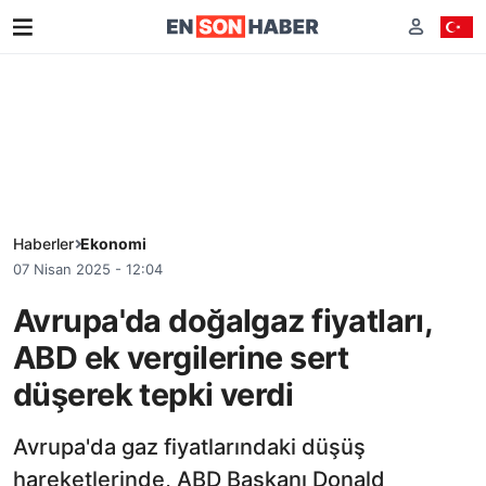
Haberler
Ekonomi
07 Nisan 2025 - 12:04
Avrupa'da doğalgaz fiyatları,
ABD ek vergilerine sert
düşerek tepki verdi
Avrupa'da gaz fiyatlarındaki düşüş
hareketlerinde, ABD Başkanı Donald