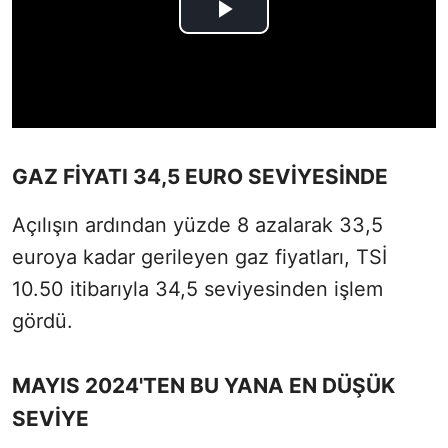
GAZ FİYATI 34,5 EURO SEVİYESİNDE
Açılışın ardından yüzde 8 azalarak 33,5
euroya kadar gerileyen gaz fiyatları, TSİ
10.50 itibarıyla 34,5 seviyesinden işlem
gördü.
MAYIS 2024'TEN BU YANA EN DÜŞÜK
SEVİYE