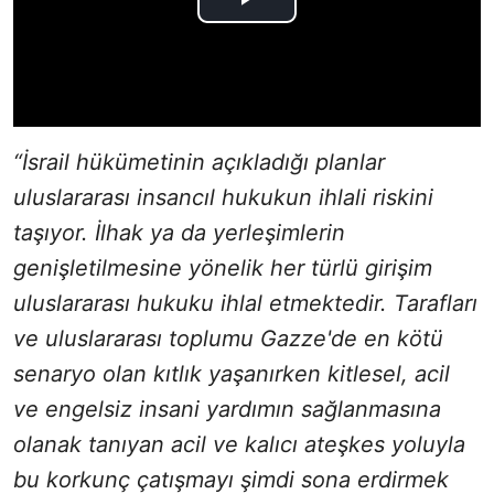
“İsrail hükümetinin açıkladığı planlar
uluslararası insancıl hukukun ihlali riskini
taşıyor. İlhak ya da yerleşimlerin
genişletilmesine yönelik her türlü girişim
uluslararası hukuku ihlal etmektedir. Tarafları
ve uluslararası toplumu Gazze'de en kötü
senaryo olan kıtlık yaşanırken kitlesel, acil
ve engelsiz insani yardımın sağlanmasına
olanak tanıyan acil ve kalıcı ateşkes yoluyla
bu korkunç çatışmayı şimdi sona erdirmek