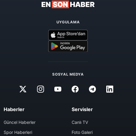
UYGULAMA
SOSYAL MEDYA
Haberler
Servisler
Güncel Haberler
Canlı TV
Spor Haberleri
Foto Galeri