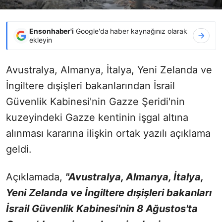
Ensonhaber'i
Google'da haber kaynağınız olarak
ekleyin
Avustralya, Almanya, İtalya, Yeni Zelanda ve
İngiltere dışişleri bakanlarından İsrail
Güvenlik Kabinesi'nin Gazze Şeridi'nin
kuzeyindeki Gazze kentinin işgal altına
alınması kararına ilişkin ortak yazılı açıklama
geldi.
Açıklamada,
"Avustralya, Almanya, İtalya,
Yeni Zelanda ve İngiltere dışişleri bakanları
İsrail Güvenlik Kabinesi'nin 8 Ağustos'ta