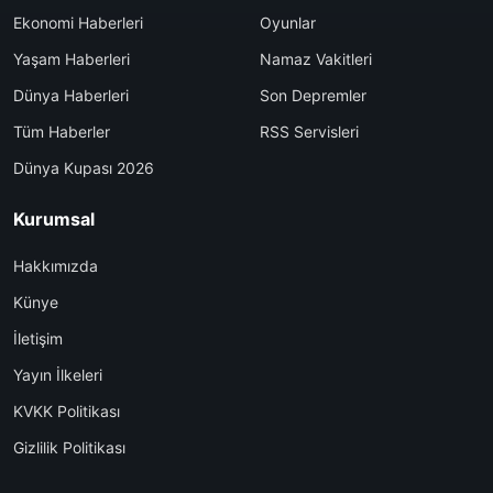
Ekonomi Haberleri
Oyunlar
Yaşam Haberleri
Namaz Vakitleri
Dünya Haberleri
Son Depremler
Tüm Haberler
RSS Servisleri
Dünya Kupası 2026
Kurumsal
Hakkımızda
Künye
İletişim
Yayın İlkeleri
KVKK Politikası
Gizlilik Politikası