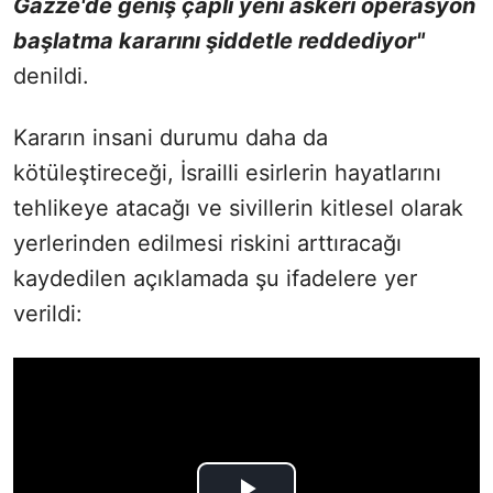
Gazze'de geniş çaplı yeni askeri operasyon
başlatma kararını şiddetle reddediyor"
denildi.
Kararın insani durumu daha da
kötüleştireceği, İsrailli esirlerin hayatlarını
tehlikeye atacağı ve sivillerin kitlesel olarak
yerlerinden edilmesi riskini arttıracağı
kaydedilen açıklamada şu ifadelere yer
verildi: