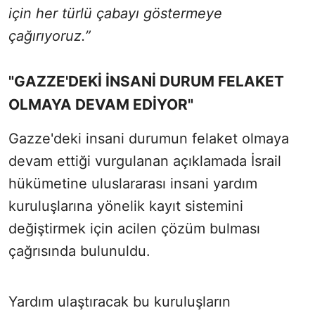
için her türlü çabayı göstermeye
çağırıyoruz.”
"GAZZE'DEKİ İNSANİ DURUM FELAKET
OLMAYA DEVAM EDİYOR"
Gazze'deki insani durumun felaket olmaya
devam ettiği vurgulanan açıklamada İsrail
hükümetine uluslararası insani yardım
kuruluşlarına yönelik kayıt sistemini
değiştirmek için acilen çözüm bulması
çağrısında bulunuldu.
Yardım ulaştıracak bu kuruluşların