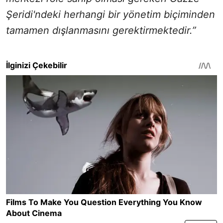
Şeridi'ndeki herhangi bir yönetim biçiminden
tamamen dışlanmasını gerektirmektedir.”