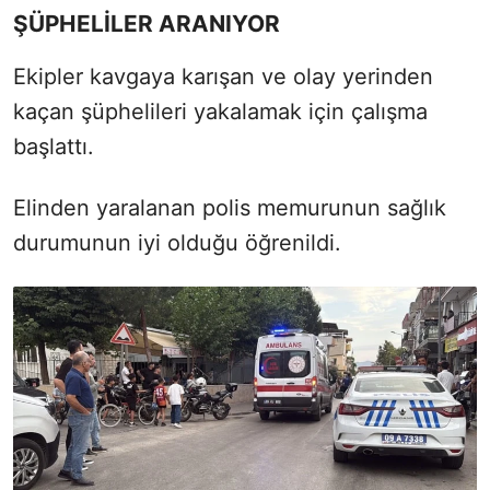
ŞÜPHELİLER ARANIYOR
Ekipler kavgaya karışan ve olay yerinden
kaçan şüphelileri yakalamak için çalışma
başlattı.
Elinden yaralanan polis memurunun sağlık
durumunun iyi olduğu öğrenildi.