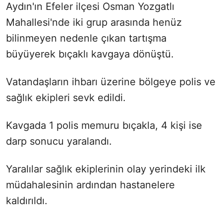
Aydın'ın Efeler ilçesi Osman Yozgatlı
Mahallesi'nde iki grup arasında henüz
bilinmeyen nedenle çıkan tartışma
büyüyerek bıçaklı kavgaya dönüştü.
Vatandaşların ihbarı üzerine bölgeye polis ve
sağlık ekipleri sevk edildi.
Kavgada 1 polis memuru bıçakla, 4 kişi ise
darp sonucu yaralandı.
Yaralılar sağlık ekiplerinin olay yerindeki ilk
müdahalesinin ardından hastanelere
kaldırıldı.