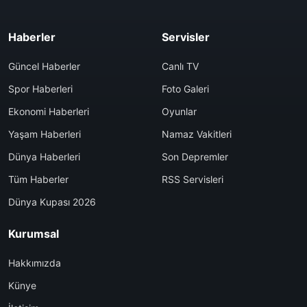
Haberler
Servisler
Güncel Haberler
Canlı TV
Spor Haberleri
Foto Galeri
Ekonomi Haberleri
Oyunlar
Yaşam Haberleri
Namaz Vakitleri
Dünya Haberleri
Son Depremler
Tüm Haberler
RSS Servisleri
Dünya Kupası 2026
Kurumsal
Hakkımızda
Künye