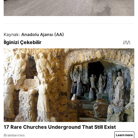
Kaynak:
Anadolu Ajansı (AA)