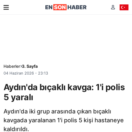
Haberler
3. Sayfa
04 Haziran 2026 - 23:13
Aydın'da bıçaklı kavga: 1'i polis
5 yaralı
Aydın'da iki grup arasında çıkan bıçaklı
kavgada yaralanan 1'i polis 5 kişi hastaneye
kaldırıldı.