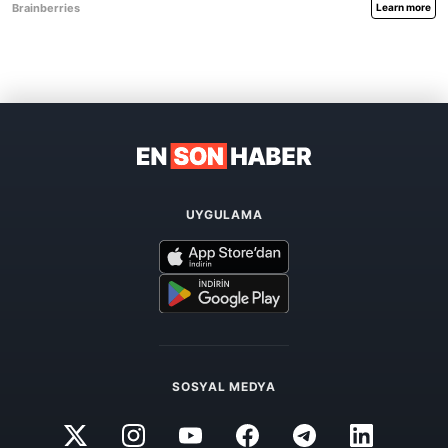
UYGULAMA
SOSYAL MEDYA