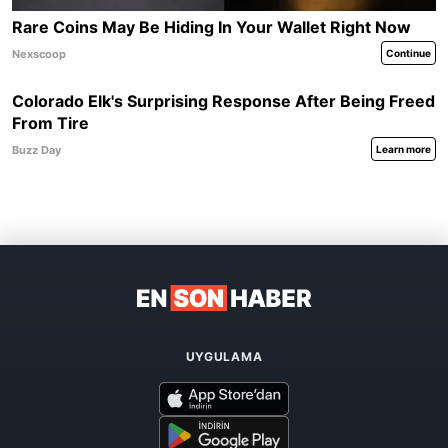
UYGULAMA