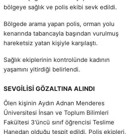
bölgeye sağlık ve polis ekibi sevk edildi.
Bölgede arama yapan polis, orman yolu
kenarında tabancayla başından vurulmuş
hareketsiz yatan kişiyle karşılaştı.
Sağlık ekiplerinin kontrolünde kadının
yaşamını yitirdiği belirlendi.
SEVGİLİSİ GÖZALTINA ALINDI
Ölen kişinin Aydın Adnan Menderes
Üniversitesi İnsan ve Toplum Bilimleri
Fakültesi 3'üncü sınıf öğrencisi Teslime
Hanedan olduğu tespit edildi. Polis ekipleri,