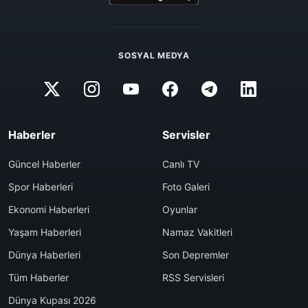
SOSYAL MEDYA
Haberler
Servisler
Güncel Haberler
Canlı TV
Spor Haberleri
Foto Galeri
Ekonomi Haberleri
Oyunlar
Yaşam Haberleri
Namaz Vakitleri
Dünya Haberleri
Son Depremler
Tüm Haberler
RSS Servisleri
Dünya Kupası 2026