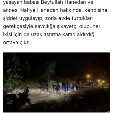
yaşayan babası Beytullah Hanedan ve
annesi Nafiye Hanedan hakkında, kendisine
şiddet uygulayıp, zorla evde tuttukları
gerekçesiyle savcılığa şikayetçi olup, her
ikisi için de uzaklaştırma kararı aldırdığı
ortaya çıktı.