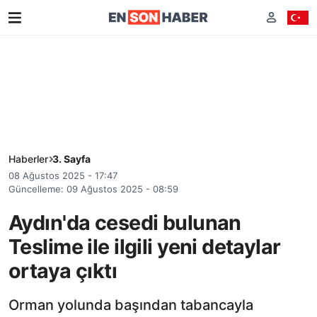
Haberler
3. Sayfa
08 Ağustos 2025 - 17:47
Güncelleme: 09 Ağustos 2025 - 08:59
Aydın'da cesedi bulunan
Teslime ile ilgili yeni detaylar
ortaya çıktı
Orman yolunda başından tabancayla