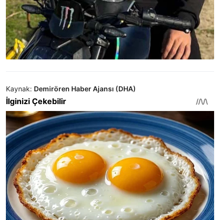
Kaynak:
Demirören Haber Ajansı (DHA)