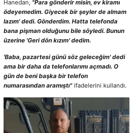
Hanedan,
"Para gönderir misin, ev kiramı
ödeyemedim. Giyecek bir şeyler de almam
lazım' dedi. Gönderdim. Hatta telefonda
bana pişman olduğunu bile söyledi. Bunun
üzerine 'Geri dön kızım' dedim.
'Baba, pazartesi günü söz geleceğim' dedi
ama bir daha da telefonlarımı açmadı. O
gün de beni başka bir telefon
numarasından aramıştı"
ifadelerini kullandı.