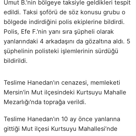
Umut B.'nin bölgeye taksiyle geldikleri tespit
edildi. Taksi şoförü de söz konusu grubu o
bölgede indirdiğini polis ekiplerine bildirdi.
Polis, Efe F.'nin yanı sıra şüpheli olarak
yanlarındaki 4 arkadaşını da gözaltına aldı. 5
şüphelinin polisteki işlemlerinin sürdüğü
bildirildi.
Teslime Hanedan'ın cenazesi, memleketi
Mersin'in Mut ilçesindeki Kurtsuyu Mahalle
Mezarlığı'nda toprağa verildi.
Teslime Hanedan'ın 10 ay önce yanlarına
gittiği Mut ilçesi Kurtsuyu Mahallesi’nde